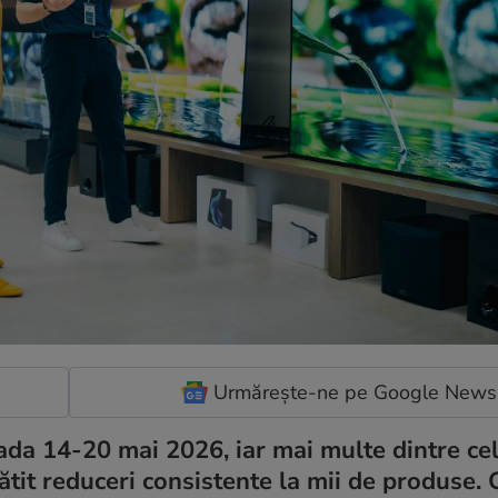
Urmărește-ne pe Google News
ada 14-20 mai 2026, iar mai multe dintre ce
t reduceri consistente la mii de produse. C