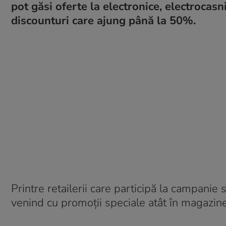
pot găsi oferte la electronice, electrocasn
discounturi care ajung până la 50%.
Printre retailerii care participă la campanie
venind cu promoții speciale atât în magazinele