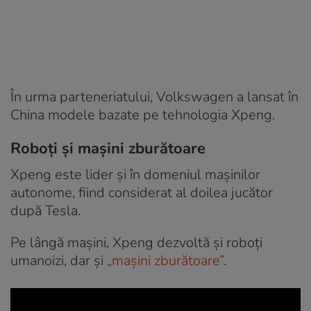
În urma parteneriatului, Volkswagen a lansat în
China modele bazate pe tehnologia Xpeng.
Roboți și mașini zburătoare
Xpeng este lider și în domeniul mașinilor
autonome, fiind considerat al doilea jucător
după Tesla.
Pe lângă mașini, Xpeng dezvoltă și roboți
umanoizi, dar și
„mașini zburătoare”
.