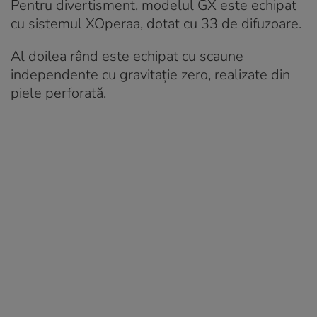
Pentru divertisment, modelul GX este echipat
cu sistemul XOperaa, dotat cu 33 de difuzoare.
Al doilea rând este echipat cu scaune
independente cu gravitație zero, realizate din
piele perforată.