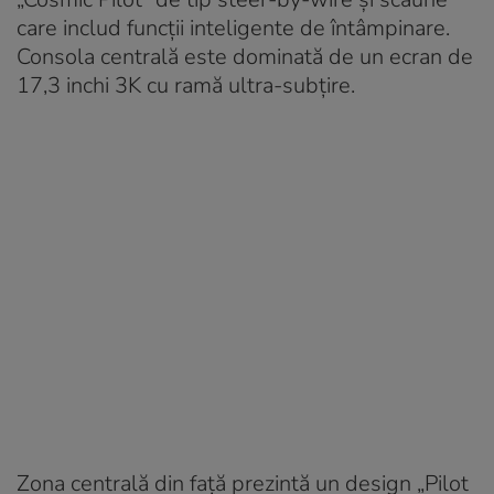
care includ funcții inteligente de întâmpinare.
Consola centrală este dominată de un ecran de
17,3 inchi 3K cu ramă ultra-subțire.
Zona centrală din față prezintă un design „Pilot