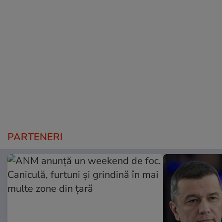
PARTENERI