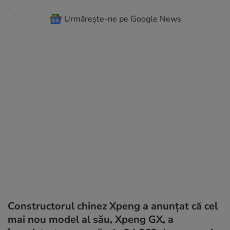
Urmărește-ne pe Google News
Constructorul chinez Xpeng a anunțat că cel
mai nou model al său, Xpeng GX, a