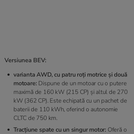
Versiunea BEV:
varianta AWD, cu patru roți motrice și două
motoare:
Dispune de un motoar cu o putere
maximă de 160 kW (215 CP) și altul de 270
kW (362 CP). Este echipată cu un pachet de
baterii de 110 kWh, oferind o autonomie
CLTC de 750 km.
Tracțiune spate cu un singur motor:
Oferă o