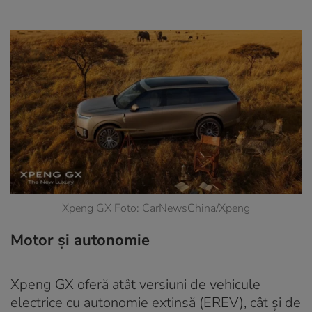
Xpeng GX Foto: CarNewsChina/Xpeng
Motor și autonomie
Xpeng GX oferă atât versiuni de vehicule
electrice cu autonomie extinsă (EREV), cât și de