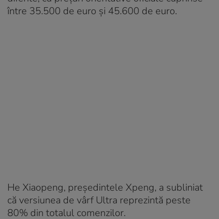
între 35.500 de euro și 45.600 de euro.
He Xiaopeng, președintele Xpeng, a subliniat
că versiunea de vârf Ultra reprezintă peste
80% din totalul comenzilor.