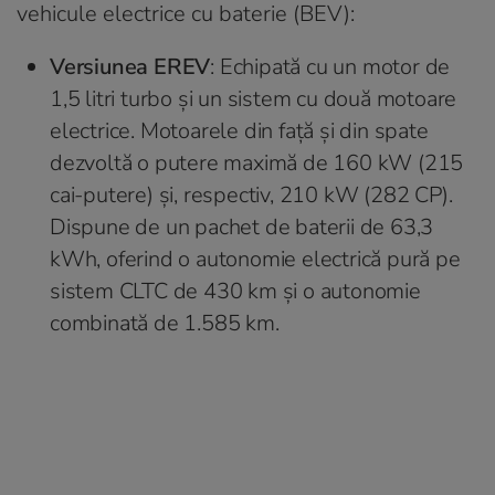
vehicule electrice cu baterie (BEV):
Versiunea EREV
: Echipată cu un motor de
1,5 litri turbo și un sistem cu două motoare
electrice. Motoarele din față și din spate
dezvoltă o putere maximă de 160 kW (215
cai-putere) și, respectiv, 210 kW (282 CP).
Dispune de un pachet de baterii de 63,3
kWh, oferind o autonomie electrică pură pe
sistem CLTC de 430 km și o autonomie
combinată de 1.585 km.