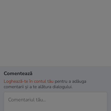
Comentează
Loghează-te în contul tău
pentru a adăuga
comentarii și a te alătura dialogului.