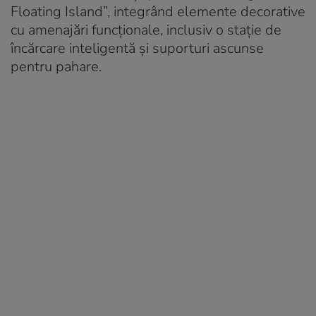
Floating Island”, integrând elemente decorative
cu amenajări funcționale, inclusiv o stație de
încărcare inteligentă și suporturi ascunse
pentru pahare.