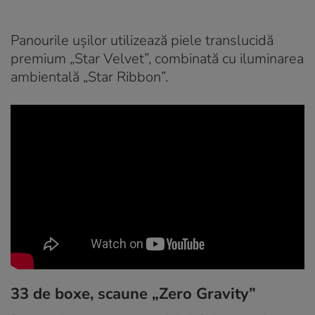
Panourile ușilor utilizează piele translucidă
premium „Star Velvet”, combinată cu iluminarea
ambientală „Star Ribbon”.
33 de boxe, scaune „Zero Gravity”