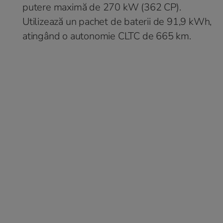
putere maximă de 270 kW (362 CP).
Utilizează un pachet de baterii de 91,9 kWh,
atingând o autonomie CLTC de 665 km.