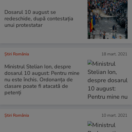
Dosarul 10 august se
redeschide, după contestația
unui protestatar
Știri România
18 mart. 2021
Ministrul Stelian Ion, despre
dosarul 10 august: Pentru mine
nu este închis. Ordonanța de
clasare poate fi atacată de
petenți
Știri România
10 mart. 2021