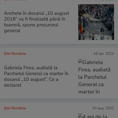
Ancheta în dosarul „10 august
2018” va fi finalizată până în
toamnă, spune procurorul
general
Știri România
18 ian. 2023
Gabriela Firea, audiată la
Parchetul General ca martor în
dosarul „10 august”. Ce a
declarat
Știri România
10 aug. 2022