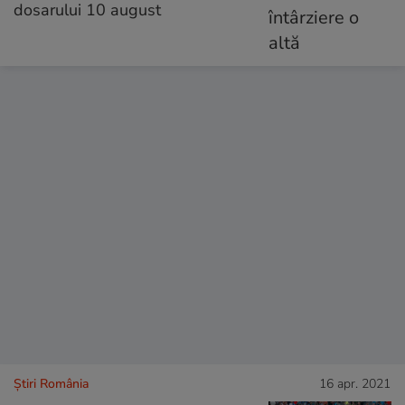
dosarului 10 august
Știri România
16 apr. 2021