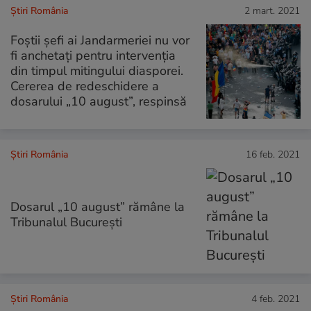
Știri România
2 mart. 2021
Foștii șefi ai Jandarmeriei nu vor
fi anchetați pentru intervenția
din timpul mitingului diasporei.
Cererea de redeschidere a
dosarului „10 august”, respinsă
Știri România
16 feb. 2021
Dosarul „10 august” rămâne la
Tribunalul București
Știri România
4 feb. 2021