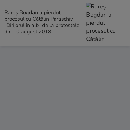
Rareș Bogdan a pierdut
procesul cu Cătălin Paraschiv,
„Dirijorul în alb” de la protestele
din 10 august 2018