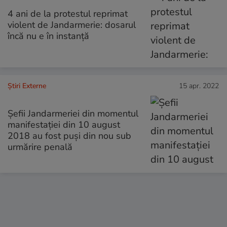
4 ani de la protestul reprimat
violent de Jandarmerie: dosarul
încă nu e în instanță
Știri Externe
15 apr. 2022
Șefii Jandarmeriei din momentul
manifestației din 10 august
2018 au fost puși din nou sub
urmărire penală