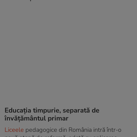
Educația timpurie, separată de
învățământul primar
Liceele
pedagogice din România intră într-o