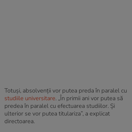
Totuși, absolvenții vor putea preda în paralel cu
studiile universitare
. „În primii ani vor putea să
predea în paralel cu efectuarea studiilor. Și
ulterior se vor putea titulariza”, a explicat
directoarea.