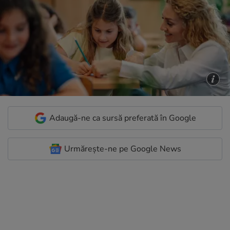
Adaugă-ne ca sursă preferată în Google
Urmărește-ne pe Google News