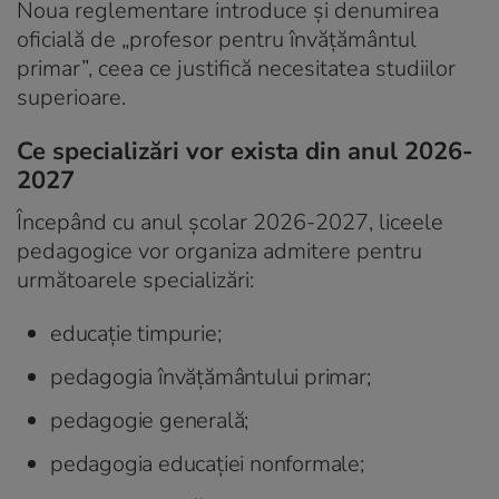
Noua reglementare introduce și denumirea
oficială de „profesor pentru învățământul
primar”, ceea ce justifică necesitatea studiilor
superioare.
Ce specializări vor exista din anul 2026-
2027
Începând cu anul școlar 2026-2027, liceele
pedagogice vor organiza admitere pentru
următoarele specializări:
educație timpurie;
pedagogia învățământului primar;
pedagogie generală;
pedagogia educației nonformale;