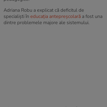
Adriana Robu a explicat că deficitul de
specialiști în
educația antepreșcolară
a fost una
dintre problemele majore ale sistemului.