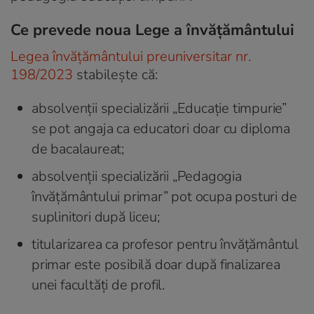
Ce prevede noua Lege a învățământului
Legea învățământului preuniversitar nr.
198/2023
stabilește că:
absolvenții specializării „Educație timpurie”
se pot angaja ca educatori doar cu diploma
de bacalaureat;
absolvenții specializării „Pedagogia
învățământului primar” pot ocupa posturi de
suplinitori după liceu;
titularizarea ca profesor pentru învățământul
primar este posibilă doar după finalizarea
unei facultăți de profil.