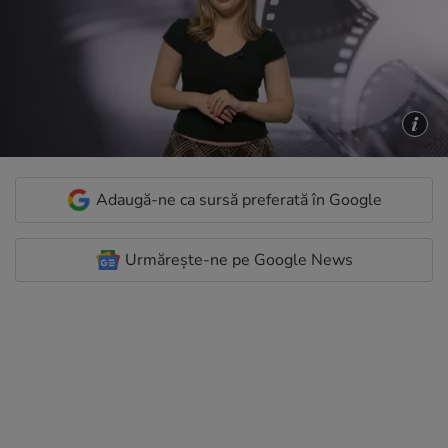
Adaugă-ne ca sursă preferată în Google
Urmărește-ne pe Google News