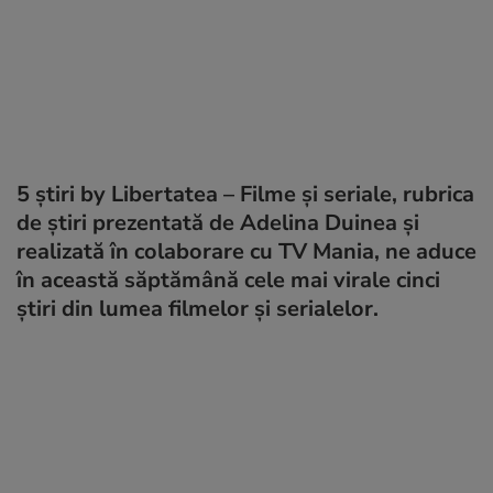
5 știri by Libertatea – Filme și seriale, rubrica
de știri prezentată de Adelina Duinea și
realizată în colaborare cu TV Mania, ne aduce
în această săptămână cele mai virale cinci
știri din lumea filmelor și serialelor.