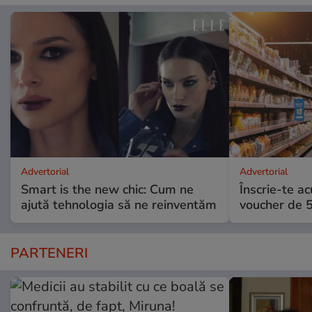
Advertorial
Advertorial
Smart is the new chic: Cum ne
Înscrie-te ac
ajută tehnologia să ne reinventăm
voucher de 5
PARTENERI