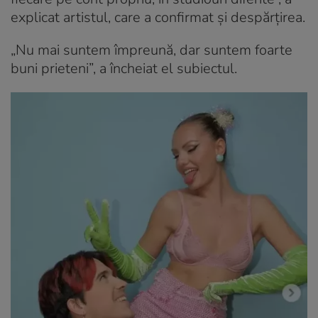
explicat artistul, care a confirmat și despărțirea.
„Nu mai suntem împreună, dar suntem foarte
buni prieteni”, a încheiat el subiectul.