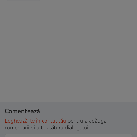
Comentează
Loghează-te în contul tău
pentru a adăuga
comentarii și a te alătura dialogului.