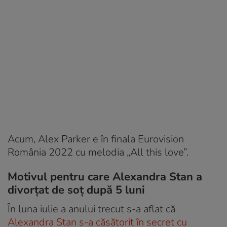
Acum, Alex Parker e în finala Eurovision
România 2022 cu melodia „All this love”.
Motivul pentru care Alexandra Stan a
divorțat de soț după 5 luni
În luna iulie a anului trecut s-a aflat că
Alexandra Stan s-a căsătorit în secret cu