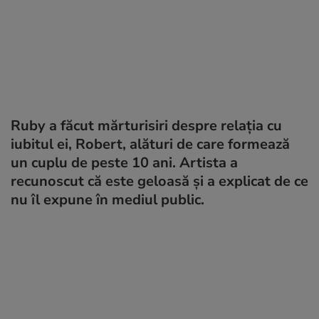
Ruby a făcut mărturisiri despre relația cu
iubitul ei, Robert, alături de care formează
un cuplu de peste 10 ani. Artista a
recunoscut că este geloasă și a explicat de ce
nu îl expune în mediul public.