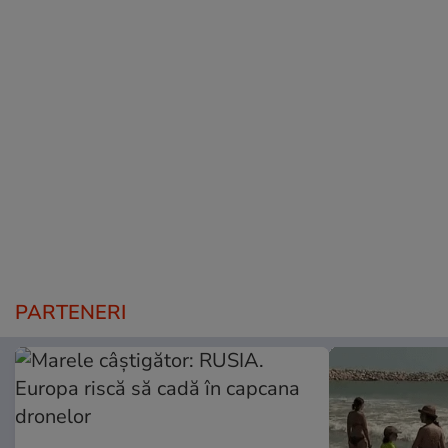
PARTENERI