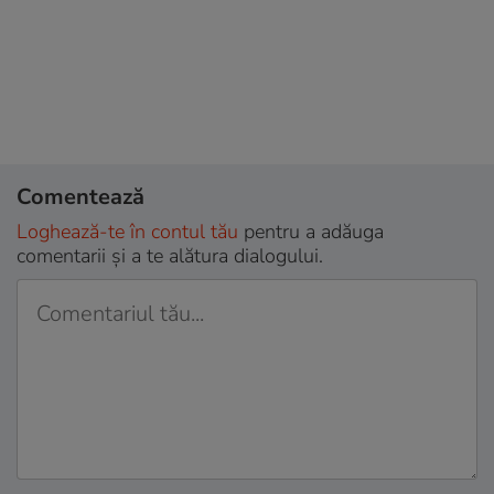
Comentează
Loghează-te în contul tău
pentru a adăuga
comentarii și a te alătura dialogului.