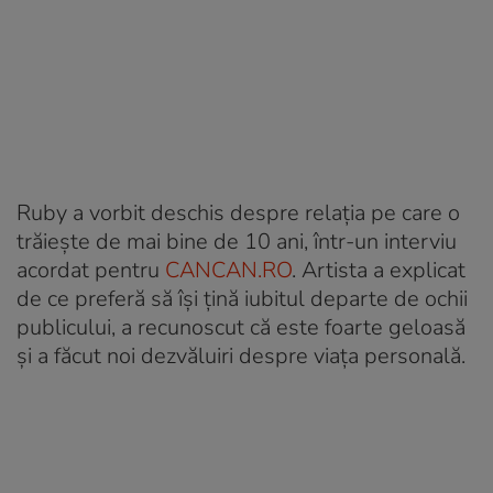
Ruby a vorbit deschis despre relația pe care o
trăiește de mai bine de 10 ani, într-un interviu
acordat pentru
CANCAN.RO
. Artista a explicat
de ce preferă să își țină iubitul departe de ochii
publicului, a recunoscut că este foarte geloasă
și a făcut noi dezvăluiri despre viața personală.