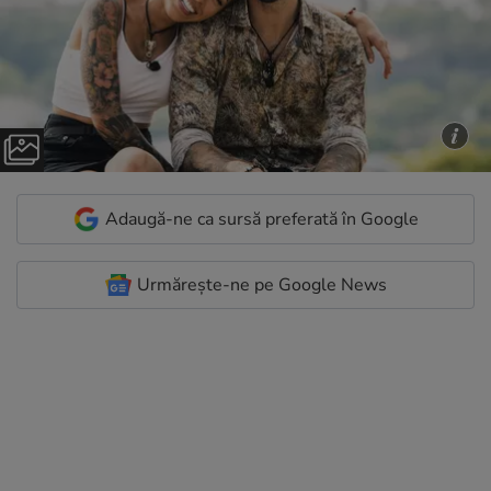
Adaugă-ne ca sursă preferată în Google
Urmărește-ne pe Google News