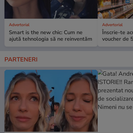
Advertorial
Advertorial
Smart is the new chic: Cum ne
Înscrie-te ac
ajută tehnologia să ne reinventăm
voucher de 5
PARTENERI