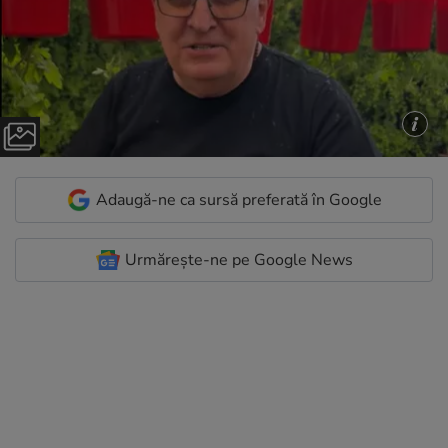
Adaugă-ne ca sursă preferată în Google
Urmărește-ne pe Google News