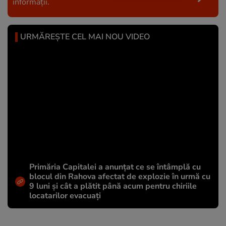
informații.
URMĂREȘTE CEL MAI NOU VIDEO
Primăria Capitalei a anunțat ce se întâmplă cu
blocul din Rahova afectat de explozie în urmă cu
9 luni și cât a plătit până acum pentru chiriile
locatarilor evacuați