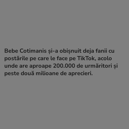
Bebe Cotimanis și-a obișnuit deja fanii cu
postările pe care le face pe TikTok, acolo
unde are aproape 200.000 de urmăritori și
peste două milioane de aprecieri.