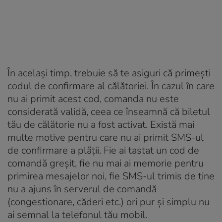
În același timp, trebuie să te asiguri că primești
codul de confirmare al călătoriei. În cazul în care
nu ai primit acest cod, comanda nu este
considerată validă, ceea ce înseamnă că biletul
tău de călătorie nu a fost activat. Există mai
multe motive pentru care nu ai primit SMS-ul
de confirmare a plății. Fie ai tastat un cod de
comandă greșit, fie nu mai ai memorie pentru
primirea mesajelor noi, fie SMS-ul trimis de tine
nu a ajuns în serverul de comandă
(congestionare, căderi etc.) ori pur și simplu nu
ai semnal la telefonul tău mobil.