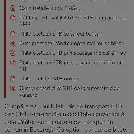
Când trebuie trimis SMS-ul
Cât timp este valabil biletul STB cumpărat prin
SMS
Plata biletului STB cu cardul bancar
Cum procedezi când cumperi mai multe bilete
Plata biletului STB prin aplicația mobilă 24Pay
Plata biletului STB prin aplicația mobilă Youth
TB
Plata biletelor STB online
Cum cumperi bilet STB de la automatele de
vânzare
Cumpărarea unui bilet unic de transport STB
prin SMS reprezintă o modalitate convenabilă
de a călători cu mijloacele de transport în
comun în București. Cu opțiuni variate de bilete