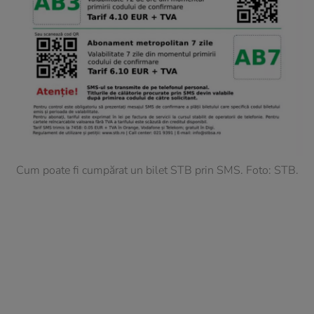
Cum poate fi cumpărat un bilet STB prin SMS. Foto: STB.