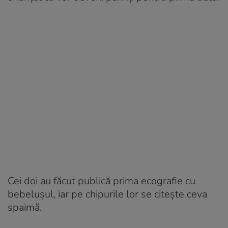
Cei doi au făcut publică prima ecografie cu
bebelușul, iar pe chipurile lor se citește ceva
spaimă.