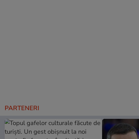
PARTENERI