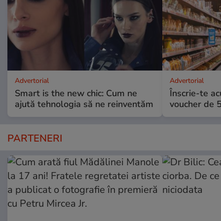
Advertorial
Advertorial
Smart is the new chic: Cum ne
Înscrie-te ac
ajută tehnologia să ne reinventăm
voucher de 5
PARTENERI