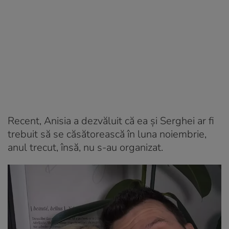
Recent, Anisia a dezvăluit că ea și Serghei ar fi
trebuit să se căsătorească în luna noiembrie,
anul trecut, însă, nu s-au organizat.