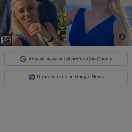
Adaugă-ne ca sursă preferată în Google
Urmărește-ne pe Google News