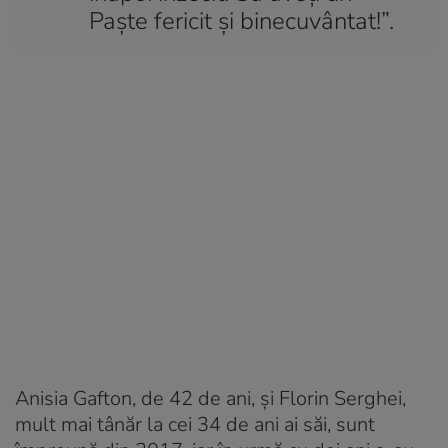
Paște fericit și binecuvântat!”.
Anisia Gafton, de 42 de ani, și Florin Serghei,
mult mai tânăr la cei 34 de ani ai săi, sunt