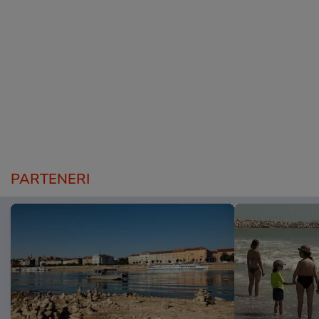
PARTENERI