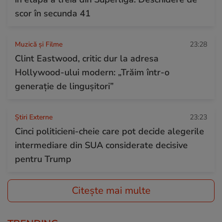
scor în secunda 41
Muzică și Filme
23:28
Clint Eastwood, critic dur la adresa
Hollywood-ului modern: „Trăim într-o
generație de lingușitori”
Știri Externe
23:23
Cinci politicieni-cheie care pot decide alegerile
intermediare din SUA considerate decisive
pentru Trump
Citește mai multe