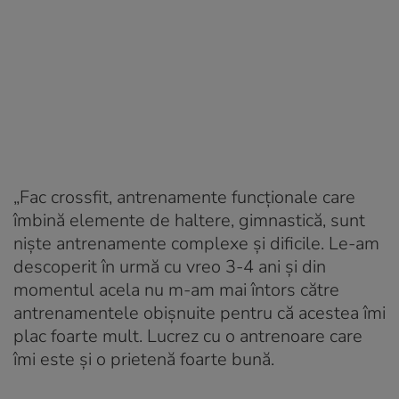
„Fac crossfit, antrenamente funcționale care
îmbină elemente de haltere, gimnastică, sunt
niște antrenamente complexe și dificile. Le-am
descoperit în urmă cu vreo 3-4 ani și din
momentul acela nu m-am mai întors către
antrenamentele obișnuite pentru că acestea îmi
plac foarte mult. Lucrez cu o antrenoare care
îmi este și o prietenă foarte bună.