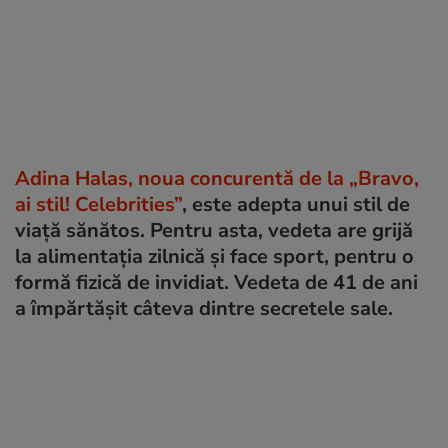
Adina Halas, noua concurentă de la „Bravo,
ai stil! Celebrities”
, este adepta unui stil de
viață sănătos. Pentru asta, vedeta are grijă
la alimentația zilnică și face sport, pentru o
formă fizică de invidiat. Vedeta de 41 de ani
a împărtășit câteva dintre secretele sale.