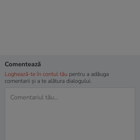
Comentează
Loghează-te în contul tău
pentru a adăuga
comentarii și a te alătura dialogului.