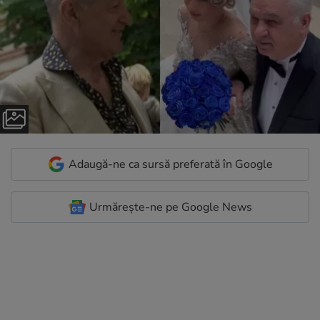
Adaugă-ne ca sursă preferată în Google
Urmărește-ne pe Google News