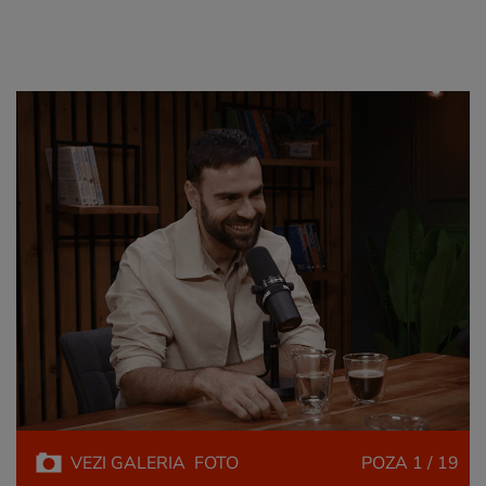
VEZI
GALERIA
FOTO
POZA
1 / 19