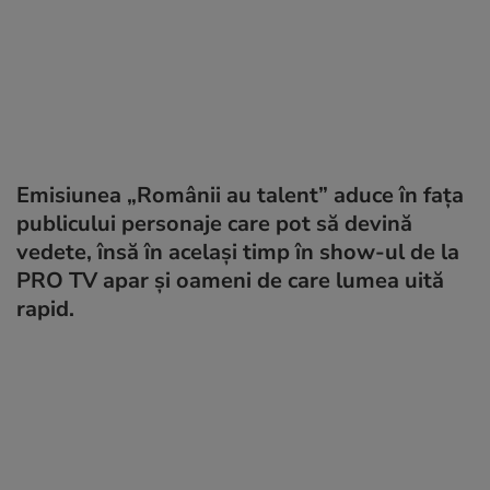
Emisiunea „Românii au talent” aduce în fața
publicului personaje care pot să devină
vedete, însă în același timp în show-ul de la
PRO TV apar și oameni de care lumea uită
rapid.