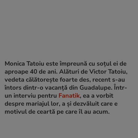
Monica Tatoiu este împreună cu soțul ei de
aproape 40 de ani. Alături de Victor Tatoiu,
vedeta călătorește foarte des, recent s-au
întors dintr-o vacanță din Guadalupe. Într-
un interviu pentru
Fanatik
, ea a vorbit
despre mariajul lor, a și dezvăluit care e
motivul de ceartă pe care îl au acum.