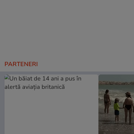
PARTENERI