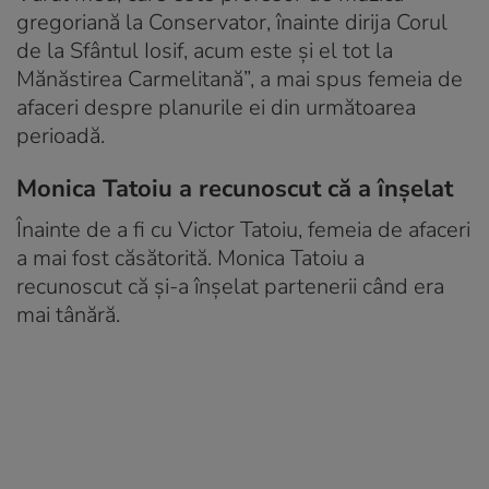
gregoriană la Conservator, înainte dirija Corul
de la Sfântul Iosif, acum este și el tot la
Mănăstirea Carmelitană”, a mai spus femeia de
afaceri despre planurile ei din următoarea
perioadă.
Monica Tatoiu a recunoscut că a înșelat
Înainte de a fi cu Victor Tatoiu, femeia de afaceri
a mai fost căsătorită. Monica Tatoiu a
recunoscut că și-a înșelat partenerii când era
mai tânără.