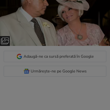
Adaugă-ne ca sursă preferată în Google
Urmărește-ne pe Google News