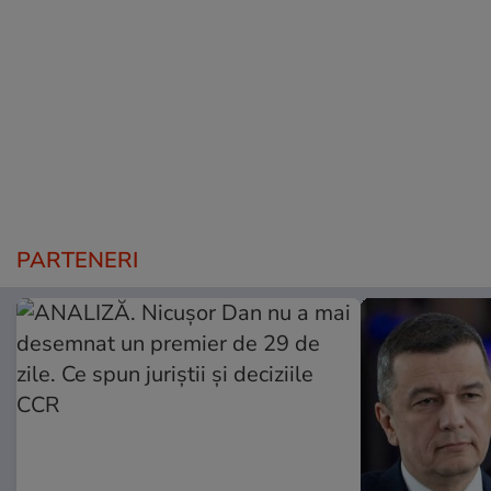
PARTENERI