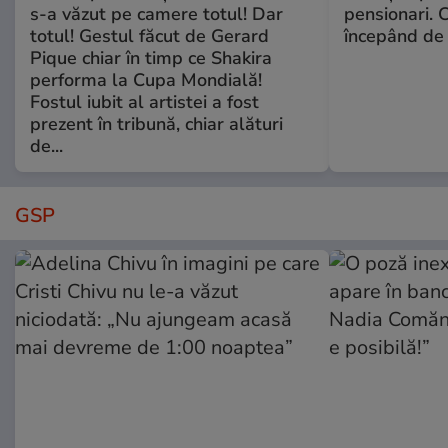
s-a văzut pe camere totul! Dar
pensionari. 
totul! Gestul făcut de Gerard
începând de 
Pique chiar în timp ce Shakira
performa la Cupa Mondială!
Fostul iubit al artistei a fost
prezent în tribună, chiar alături
de...
GSP