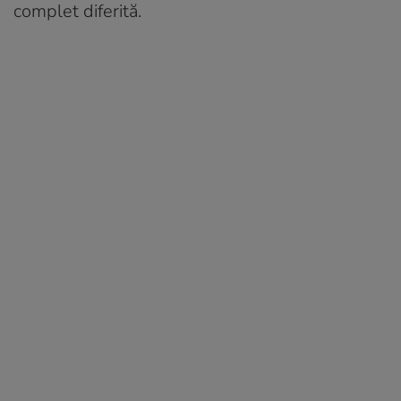
complet diferită.