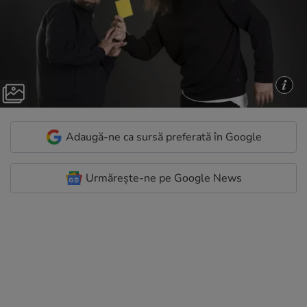
Adaugă-ne ca sursă preferată în Google
Urmărește-ne pe Google News