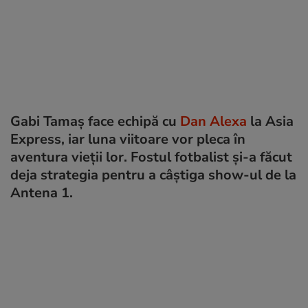
Gabi Tamaș face echipă cu
Dan Alexa
la Asia
Express, iar luna viitoare vor pleca în
aventura vieții lor. Fostul fotbalist și-a făcut
deja strategia pentru a câștiga show-ul de la
Antena 1.