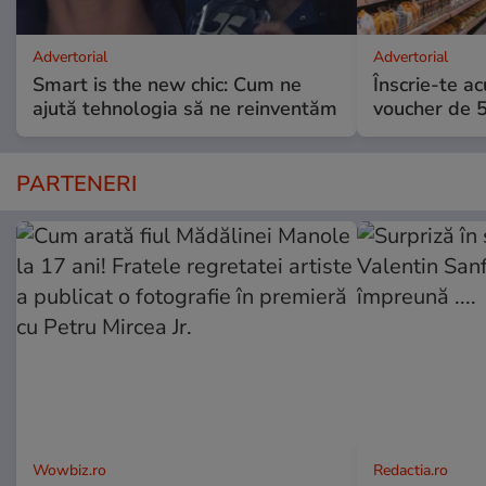
Advertorial
Advertorial
Smart is the new chic: Cum ne
Înscrie-te ac
ajută tehnologia să ne reinventăm
voucher de 5
PARTENERI
Wowbiz.ro
Redactia.ro