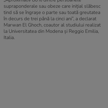
supraponderale sau obeze care inițial slăbesc
tind să se îngrașe o parte sau toată greutatea
în decurs de trei până la cinci ani”, a declarat
Marwan El Ghoch, coautor al studiului realizat
la Universitatea din Modena și Reggio Emilia,
Italia.