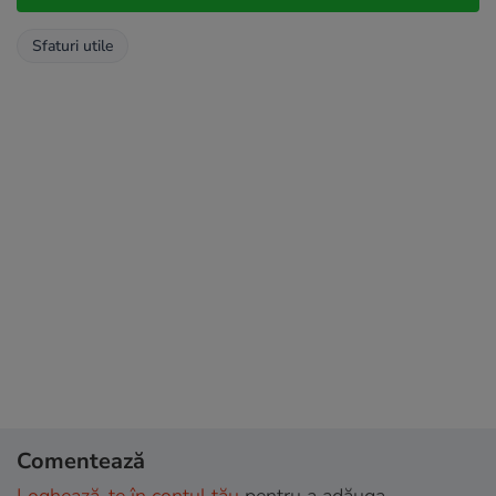
Sfaturi utile
Comentează