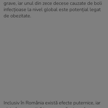
grave, iar unul din zece decese cauzate de boli
infecțioase la nivel global este potențial legat
de obezitate.
Inclusiv în România există efecte puternice, iar