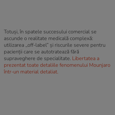
Totuși, în spatele succesului comercial se
ascunde o realitate medicală complexă:
utilizarea ,,off-label” și riscurile severe pentru
pacienții care se autotratează fără
supraveghere de specialitate.
Libertatea a
prezentat toate detaliile fenomenului Mounjaro
într-un material detaliat.