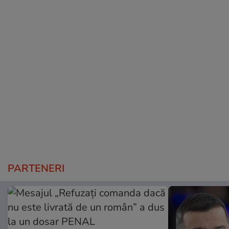
PARTENERI