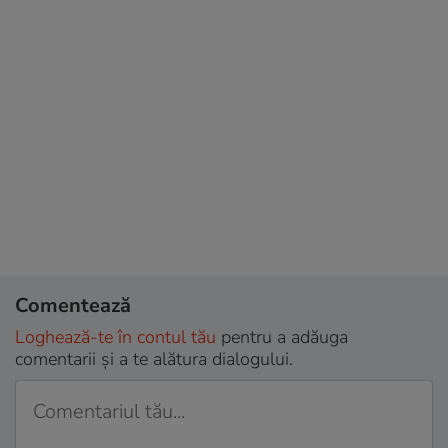
Comentează
Loghează-te în contul tău
pentru a adăuga
comentarii și a te alătura dialogului.