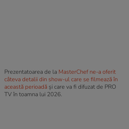
Prezentatoarea de la
MasterChef ne-a oferit
câteva detalii din show-ul care se filmează în
această perioadă
și care va fi difuzat de PRO
TV în toamna lui 2026.