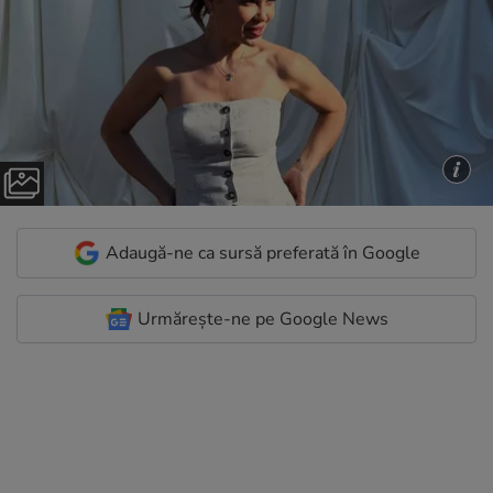
Adaugă-ne ca sursă preferată în Google
Urmărește-ne pe Google News