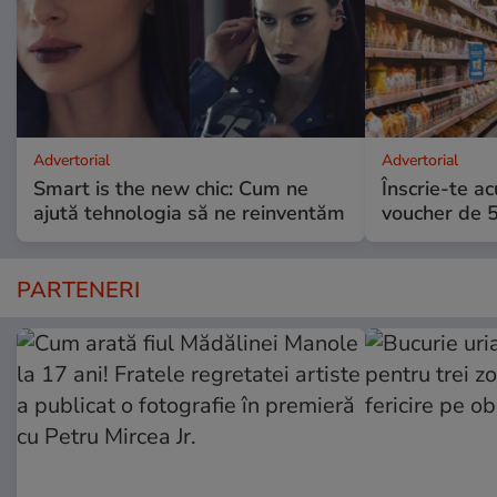
Advertorial
Advertorial
Smart is the new chic: Cum ne
Înscrie-te ac
ajută tehnologia să ne reinventăm
voucher de 5
PARTENERI