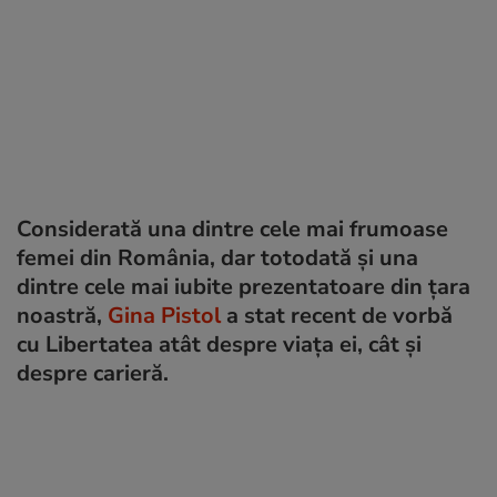
Considerată una dintre cele mai frumoase
femei din România, dar totodată și una
dintre cele mai iubite prezentatoare din țara
noastră,
Gina Pistol
a stat recent de vorbă
cu Libertatea atât despre viața ei, cât și
despre carieră.