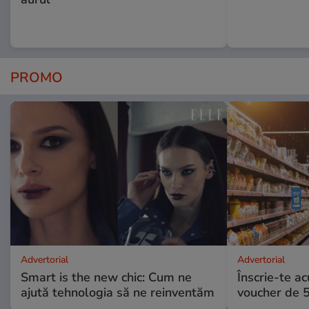
PROMO
Advertorial
Advertorial
Smart is the new chic: Cum ne
Înscrie-te ac
ajută tehnologia să ne reinventăm
voucher de 5