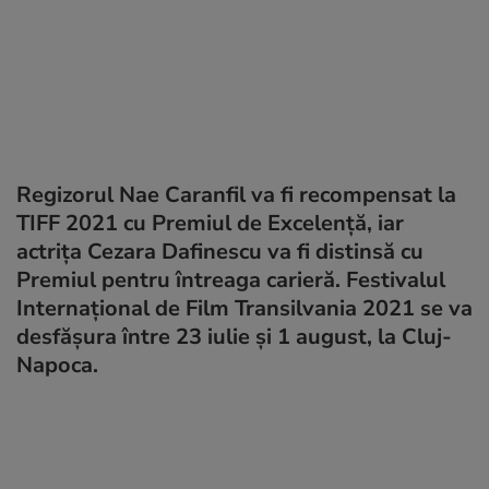
Regizorul Nae Caranfil va fi recompensat la
TIFF 2021 cu Premiul de Excelență, iar
actrița Cezara Dafinescu va fi distinsă cu
Premiul pentru întreaga carieră. Festivalul
Internațional de Film Transilvania 2021 se va
desfășura între 23 iulie și 1 august, la Cluj-
Napoca.