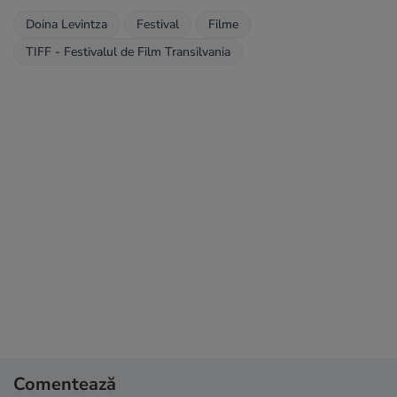
Doina Levintza
Festival
Filme
TIFF - Festivalul de Film Transilvania
Comentează