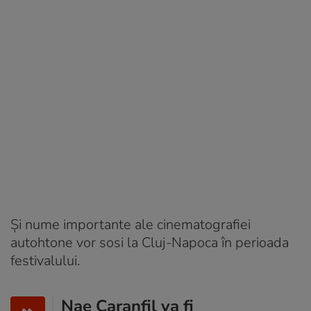
Și nume importante ale cinematografiei
autohtone vor sosi la Cluj-Napoca în perioada
festivalului.
Nae Caranfil va fi