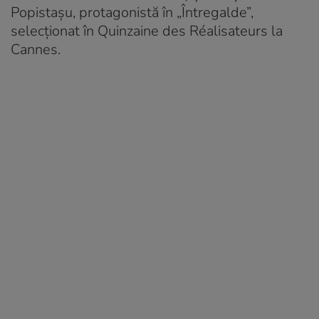
Popistașu, protagonistă în „Întregalde”,
selecționat în Quinzaine des Réalisateurs la
Cannes.