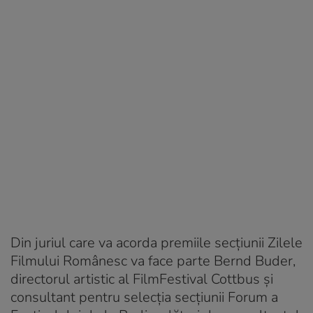
Din juriul care va acorda premiile secțiunii Zilele
Filmului Românesc va face parte Bernd Buder,
directorul artistic al FilmFestival Cottbus și
consultant pentru selecția secţiunii Forum a