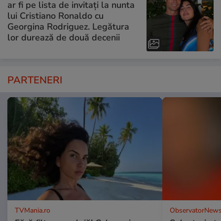
ar fi pe lista de invitați la nunta
lui Cristiano Ronaldo cu
Georgina Rodriguez. Legătura
lor durează de două decenii
PARTENERI
TVMania.ro
ObservatorNews