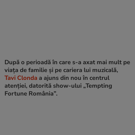
După o perioadă în care s-a axat mai mult pe
viața de familie și pe cariera lui muzicală,
Tavi Clonda
a ajuns din nou în centrul
atenției, datorită show-ului „Tempting
Fortune România”.