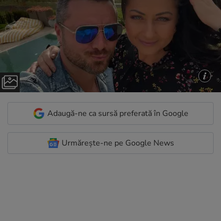
Adaugă-ne ca sursă preferată în Google
Urmărește-ne pe Google News