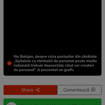
Ilie Bolojan, despre criza posturilor din sănătate:
„Spitalele cu cheltuieli de personal peste media
națională trebuie depunctate când cer creșteri
de personal”. A prezentat un grafic
Share
Comentează