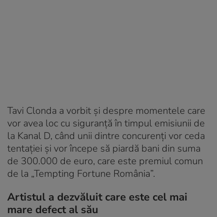
Tavi Clonda a vorbit și despre momentele care
vor avea loc cu siguranță în timpul emisiunii de
la Kanal D, când unii dintre concurenți vor ceda
tentației și vor începe să piardă bani din suma
de 300.000 de euro, care este premiul comun
de la „Tempting Fortune România”.
Artistul a dezvăluit care este cel mai
mare defect al său