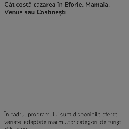
Cât costă cazarea în Eforie, Mamaia,
Venus sau Costinești
În cadrul programului sunt disponibile oferte
variate, adaptate mai multor categorii de turişti