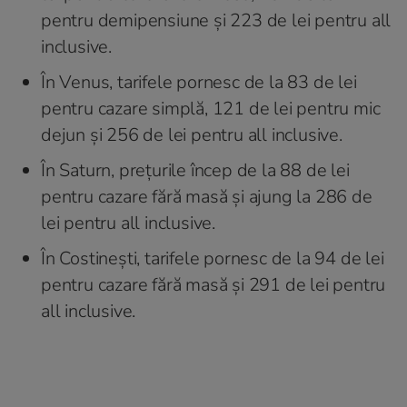
pentru demipensiune şi 223 de lei pentru all
inclusive.
În Venus, tarifele pornesc de la 83 de lei
pentru cazare simplă, 121 de lei pentru mic
dejun şi 256 de lei pentru all inclusive.
În Saturn, preţurile încep de la 88 de lei
pentru cazare fără masă şi ajung la 286 de
lei pentru all inclusive.
În Costineşti, tarifele pornesc de la 94 de lei
pentru cazare fără masă şi 291 de lei pentru
all inclusive.