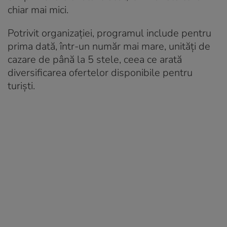
chiar mai mici.
Potrivit organizaţiei, programul include pentru
prima dată, într-un număr mai mare, unităţi de
cazare de până la 5 stele, ceea ce arată
diversificarea ofertelor disponibile pentru
turişti.