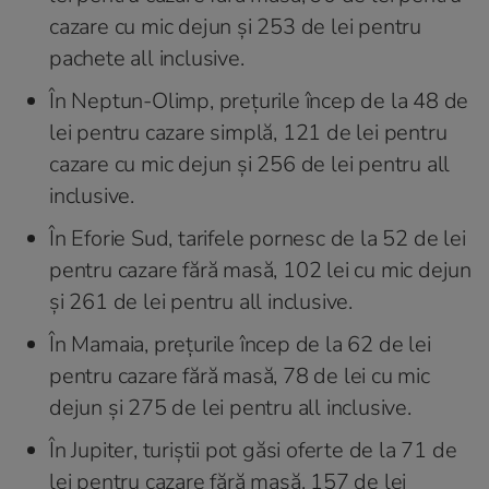
cazare cu mic dejun şi 253 de lei pentru
pachete all inclusive.
În Neptun-Olimp, preţurile încep de la 48 de
lei pentru cazare simplă, 121 de lei pentru
cazare cu mic dejun şi 256 de lei pentru all
inclusive.
În Eforie Sud, tarifele pornesc de la 52 de lei
pentru cazare fără masă, 102 lei cu mic dejun
şi 261 de lei pentru all inclusive.
În Mamaia, preţurile încep de la 62 de lei
pentru cazare fără masă, 78 de lei cu mic
dejun şi 275 de lei pentru all inclusive.
În Jupiter, turiştii pot găsi oferte de la 71 de
lei pentru cazare fără masă, 157 de lei