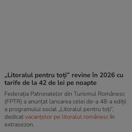
„Litoralul pentru toţi” revine în 2026 cu
tarife de la 42 de lei pe noapte
Federaţia Patronatelor din Turismul Românesc
(FPTR) a anunţat lansarea celei de-a 48-a ediţii
a programului social „Litoralul pentru toţi”,
dedicat
vacanţelor pe litoralul românesc
în
extrasezon.