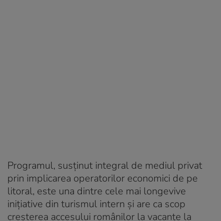
Programul, susţinut integral de mediul privat
prin implicarea operatorilor economici de pe
litoral, este una dintre cele mai longevive
iniţiative din turismul intern şi are ca scop
creşterea accesului românilor la vacanţe la