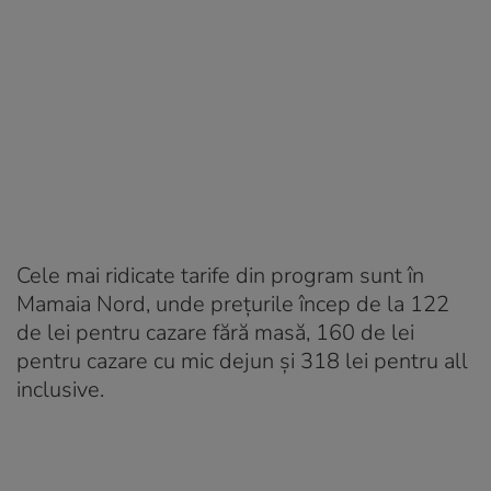
Cele mai ridicate tarife din program sunt în
Mamaia Nord, unde preţurile încep de la 122
de lei pentru cazare fără masă, 160 de lei
pentru cazare cu mic dejun şi 318 lei pentru all
inclusive.