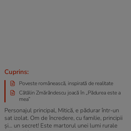
Cuprins:
Poveste românească, inspirată de realitate
Cătălin Zmărăndescu joacă în „Pădurea este a
mea”
Personajul principal, Mitică, e pădurar într-un
sat izolat. Om de încredere, cu familie, principii
și… un secret! Este martorul unei lumi rurale