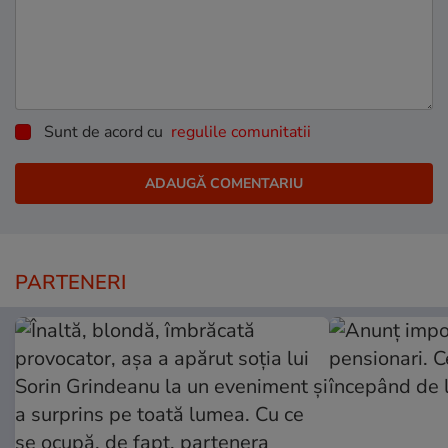
Sunt de acord cu
regulile comunitatii
PARTENERI