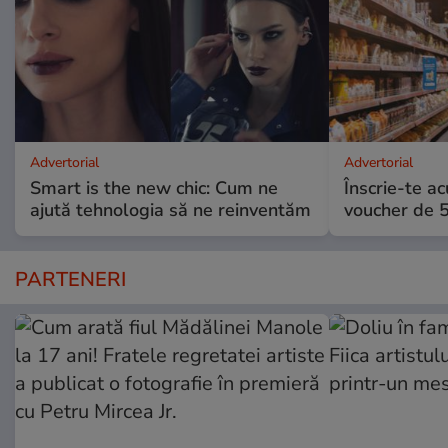
Advertorial
Advertorial
Smart is the new chic: Cum ne
Înscrie-te ac
ajută tehnologia să ne reinventăm
voucher de 5
PARTENERI