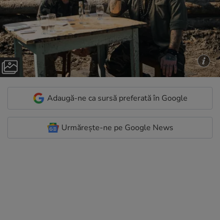
Adaugă-ne ca sursă preferată în Google
Urmărește-ne pe Google News