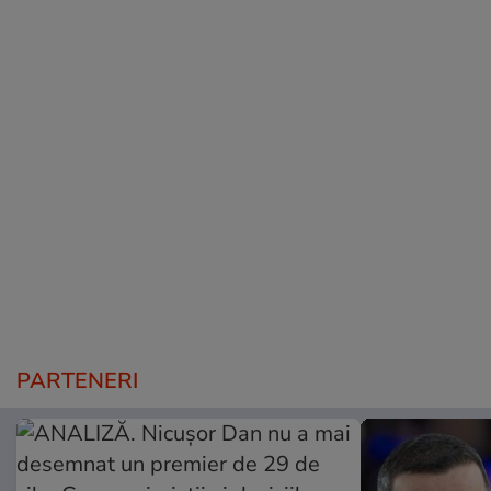
PARTENERI