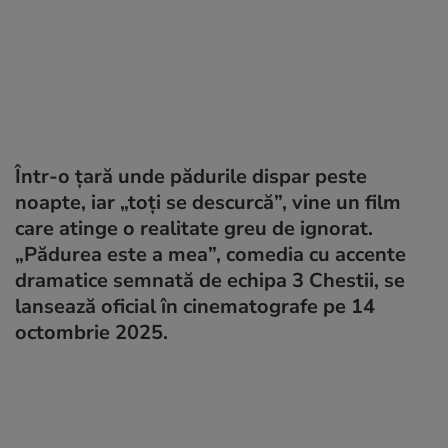
Într-o țară unde pădurile dispar peste
noapte, iar „toți se descurcă”, vine un film
care atinge o realitate greu de ignorat.
„Pădurea este a mea”, comedia cu accente
dramatice semnată de echipa 3 Chestii, se
lansează oficial în cinematografe pe 14
octombrie 2025.