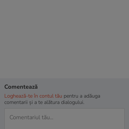
Comentează
Loghează-te în contul tău
pentru a adăuga
comentarii și a te alătura dialogului.