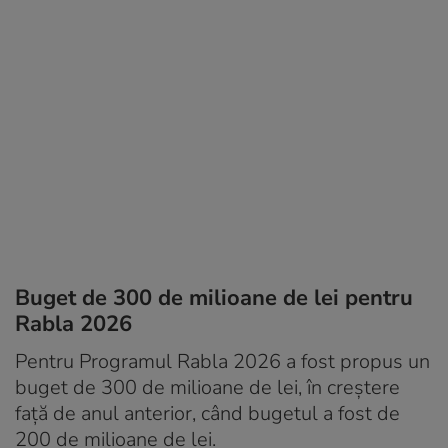
Buget de 300 de milioane de lei pentru
Rabla 2026
Pentru Programul Rabla 2026 a fost propus un
buget de 300 de milioane de lei, în creștere
față de anul anterior, când bugetul a fost de
200 de milioane de lei.