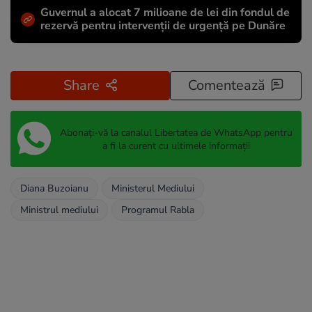
Guvernul a alocat 7 milioane de lei din fondul de
rezervă pentru intervenții de urgență pe Dunăre
Share
Comentează
Abonați-vă la canalul Libertatea de WhatsApp pentru
a fi la curent cu ultimele informații
Diana Buzoianu
Ministerul Mediului
Ministrul mediului
Programul Rabla