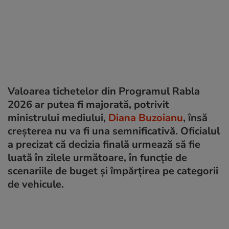
Valoarea tichetelor din Programul Rabla
2026 ar putea fi majorată, potrivit
ministrului mediului,
Diana Buzoianu
, însă
creșterea nu va fi una semnificativă. Oficialul
a precizat că decizia finală urmează să fie
luată în zilele următoare, în funcție de
scenariile de buget și împărțirea pe categorii
de vehicule.