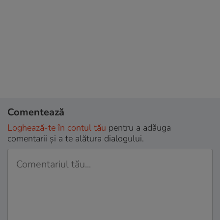
Comentează
Loghează-te în contul tău
pentru a adăuga
comentarii și a te alătura dialogului.