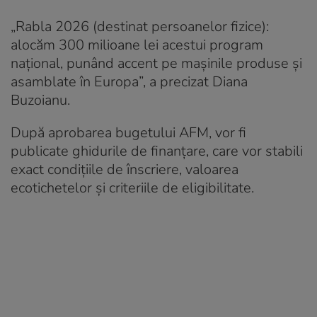
„Rabla 2026 (destinat persoanelor fizice):
alocăm 300 milioane lei acestui program
național, punând accent pe mașinile produse și
asamblate în Europa”, a precizat Diana
Buzoianu.
După aprobarea bugetului AFM, vor fi
publicate ghidurile de finanțare, care vor stabili
exact condițiile de înscriere, valoarea
ecotichetelor și criteriile de eligibilitate.