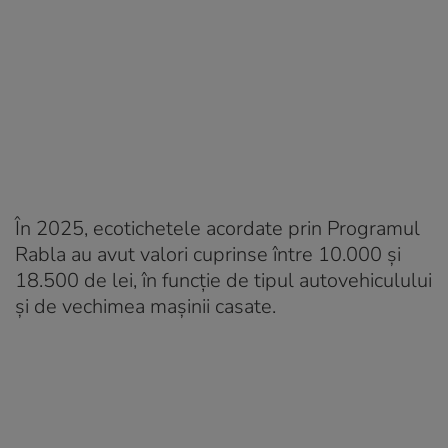
În 2025, ecotichetele acordate prin Programul
Rabla au avut valori cuprinse între 10.000 și
18.500 de lei, în funcție de tipul autovehiculului
și de vechimea mașinii casate.