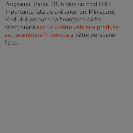
Programul Rabla 2026 vine cu modificări
importante față de anii anteriori. Ministerul
Mediului propune ca finanțarea să fie
direcționată
exclusiv către vehicule produse
sau asamblate în Europa
și către persoane
fizice.