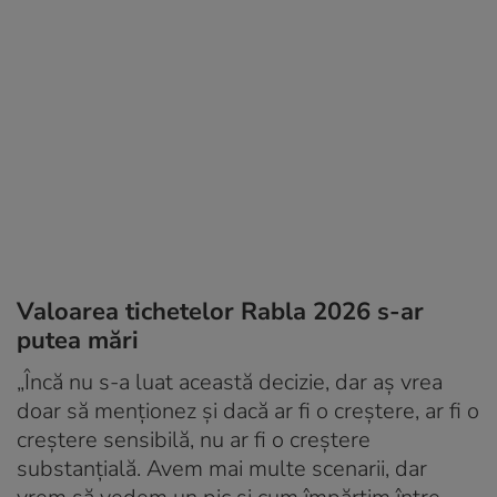
Valoarea tichetelor Rabla 2026 s-ar
putea mări
„Încă nu s-a luat această decizie, dar aș vrea
doar să menționez și dacă ar fi o creștere, ar fi o
creștere sensibilă, nu ar fi o creștere
substanțială. Avem mai multe scenarii, dar