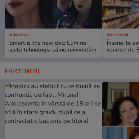
Advertorial
Advertorial
Smart is the new chic: Cum ne
Înscrie-te ac
ajută tehnologia să ne reinventăm
voucher de 5
PARTENERI