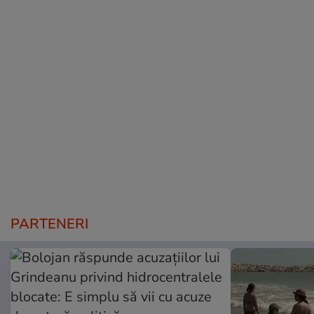
PARTENERI