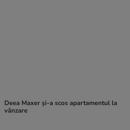
Deea Maxer și-a scos apartamentul la
vânzare