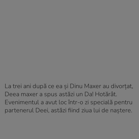
La trei ani după ce ea și Dinu Maxer au divorțat,
Deea maxer a spus astăzi un Da! Hotărât.
Evenimentul a avut loc într-o zi specială pentru
partenerul Deei, astăzi fiind ziua lui de naștere.