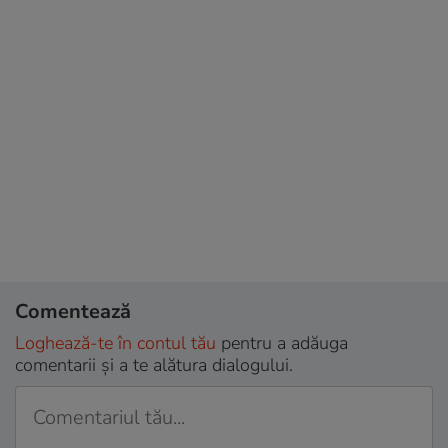
Comentează
Loghează-te în contul tău
pentru a adăuga
comentarii și a te alătura dialogului.