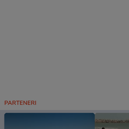
PARTENERI