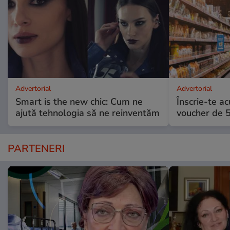
Advertorial
Advertorial
Smart is the new chic: Cum ne
Înscrie-te ac
ajută tehnologia să ne reinventăm
voucher de 5
PARTENERI