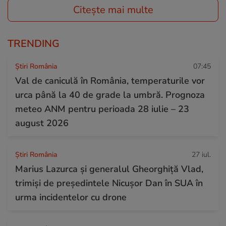
Citește mai multe
TRENDING
Știri România
07:45
Val de caniculă în România, temperaturile vor
urca până la 40 de grade la umbră. Prognoza
meteo ANM pentru perioada 28 iulie – 23
august 2026
Știri România
27 iul.
Marius Lazurca și generalul Gheorghiță Vlad,
trimiși de președintele Nicușor Dan în SUA în
urma incidentelor cu drone