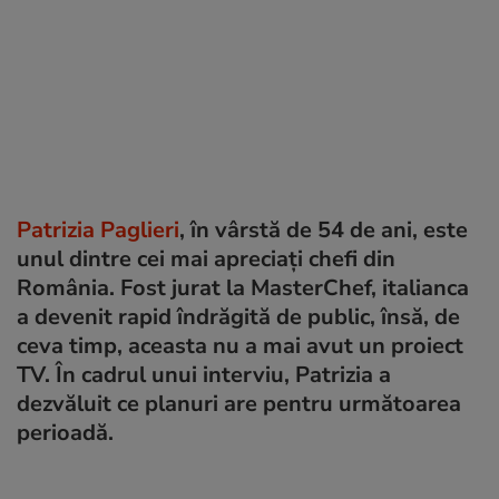
Patrizia Paglieri
, în vârstă de 54 de ani, este
unul dintre cei mai apreciați chefi din
România. Fost jurat la MasterChef, italianca
a devenit rapid îndrăgită de public, însă, de
ceva timp, aceasta nu a mai avut un proiect
TV. În cadrul unui interviu, Patrizia a
dezvăluit ce planuri are pentru următoarea
perioadă.