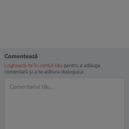
Comentează
Loghează-te în contul tău
pentru a adăuga
comentarii și a te alătura dialogului.