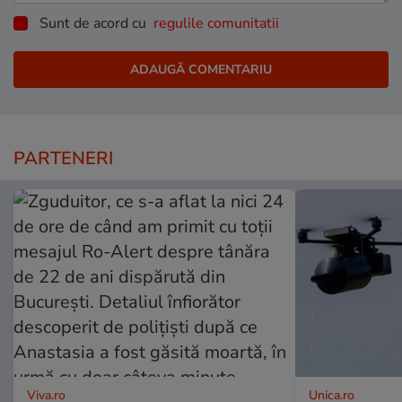
Sunt de acord cu
regulile comunitatii
PARTENERI
Viva.ro
Unica.ro