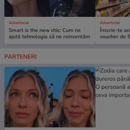
Advertorial
Advertorial
Smart is the new chic: Cum ne
Înscrie-te ac
ajută tehnologia să ne reinventăm
voucher de 5
PARTENERI