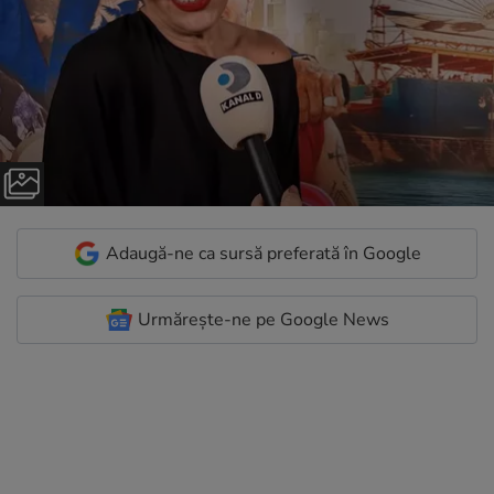
Adaugă-ne ca sursă preferată în Google
Urmărește-ne pe Google News