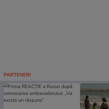
PARTENERI