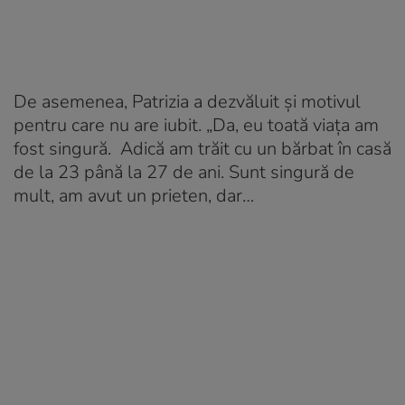
De asemenea, Patrizia a dezvăluit și motivul
pentru care nu are iubit. „Da, eu toată viața am
fost singură. Adică am trăit cu un bărbat în casă
de la 23 până la 27 de ani. Sunt singură de
mult, am avut un prieten, dar…