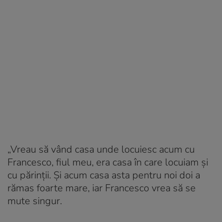
„Vreau să vând casa unde locuiesc acum cu
Francesco, fiul meu, era casa în care locuiam și
cu părinții. Și acum casa asta pentru noi doi a
rămas foarte mare, iar Francesco vrea să se
mute singur.