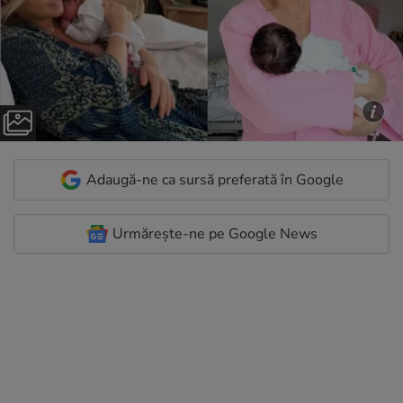
Adaugă-ne ca sursă preferată în Google
Urmărește-ne pe Google News