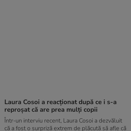
Laura Cosoi a reacționat după ce i s-a
reproșat că are prea mulți copii
Într-un interviu recent, Laura Cosoi a dezvăluit
că a fost o surpriză extrem de plăcută să afle că