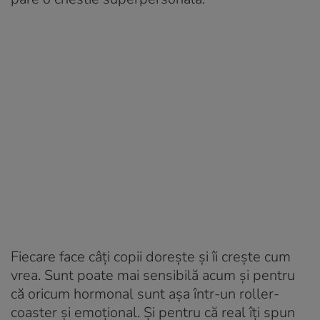
Fiecare face câți copii dorește și îi crește cum
vrea. Sunt poate mai sensibilă acum și pentru
că oricum hormonal sunt așa într-un roller-
coaster și emoțional. Și pentru că real îți spun