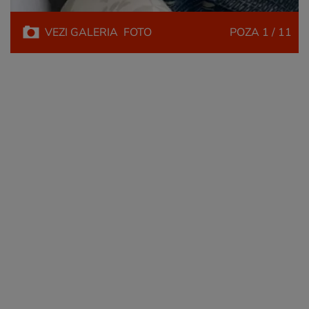
VEZI
GALERIA
FOTO
POZA
1 / 11