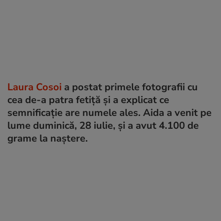
Laura Cosoi
a postat primele fotografii cu
cea de-a patra fetiță și a explicat ce
semnificație are numele ales. Aida a venit pe
lume duminică, 28 iulie, și a avut 4.100 de
grame la naștere.