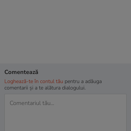
Comentează
Loghează-te în contul tău
pentru a adăuga
comentarii și a te alătura dialogului.