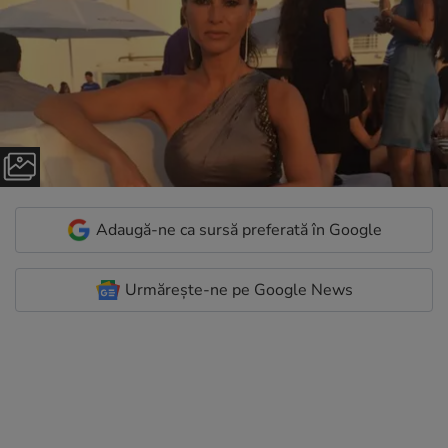
Adaugă-ne ca sursă preferată în Google
Urmărește-ne pe Google News