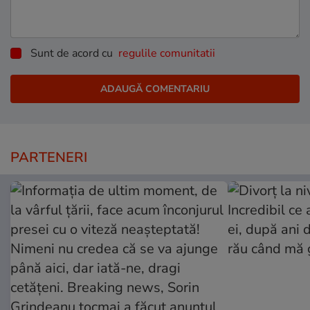
Sunt de acord cu
regulile comunitatii
PARTENERI