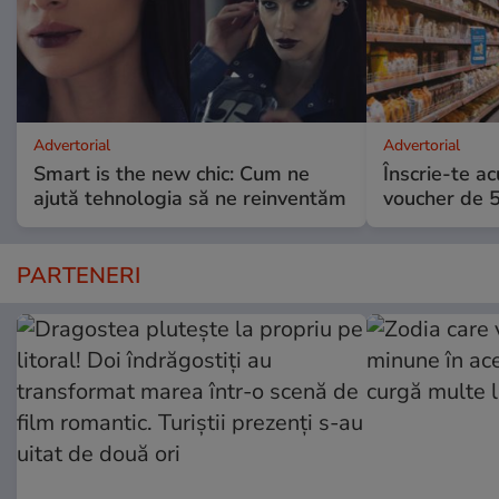
Advertorial
Advertorial
Smart is the new chic: Cum ne
Înscrie-te ac
ajută tehnologia să ne reinventăm
voucher de 5
PARTENERI