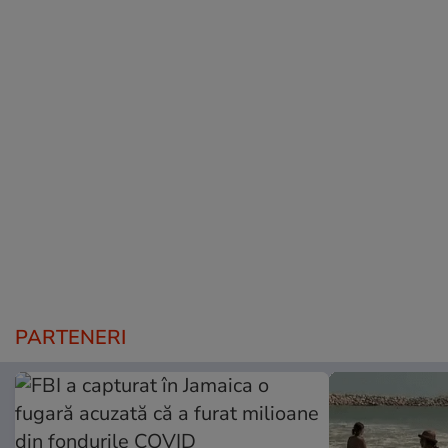
PARTENERI