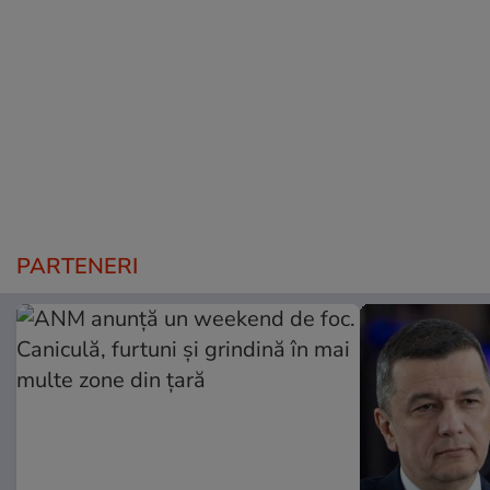
PARTENERI