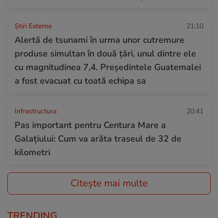
Știri Externe
21:10
Alertă de tsunami în urma unor cutremure
produse simultan în două țări, unul dintre ele
cu magnitudinea 7,4. Președintele Guatemalei
a fost evacuat cu toată echipa sa
Infrastructura
20:41
Pas important pentru Centura Mare a
Galațiului: Cum va arăta traseul de 32 de
kilometri
Citește mai multe
TRENDING