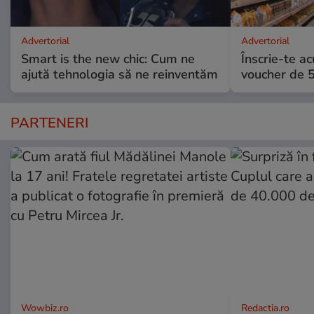
Advertorial
Advertorial
Smart is the new chic: Cum ne
Înscrie-te ac
ajută tehnologia să ne reinventăm
voucher de 5
PARTENERI
Wowbiz.ro
Redactia.ro