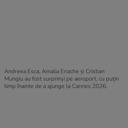
Andreea Esca, Amalia Enache și Cristian
Mungiu au fost surprinși pe aeroport, cu puțin
timp înainte de a ajunge la Cannes 2026.