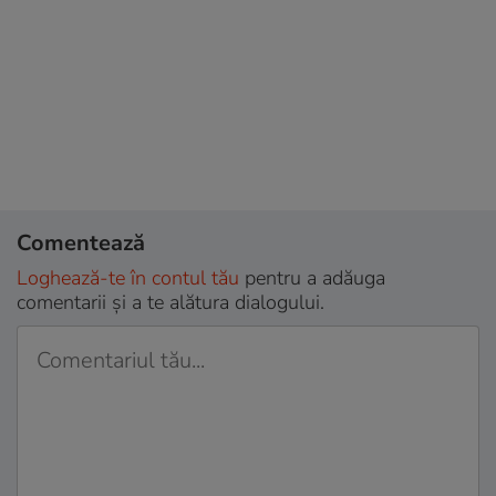
Comentează
Loghează-te în contul tău
pentru a adăuga
comentarii și a te alătura dialogului.