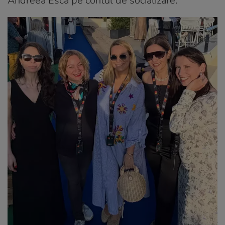
Andreea Esca pe contul de socializare.