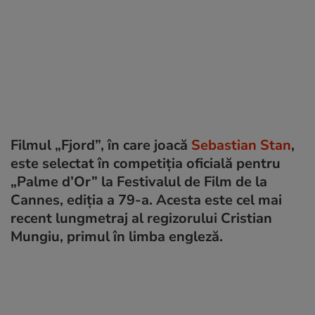
Filmul „Fjord”, în care joacă
Sebastian Stan
,
este selectat în competiția oficială pentru
„Palme d’Or” la Festivalul de Film de la
Cannes, ediția a 79-a. Acesta este cel mai
recent lungmetraj al regizorului Cristian
Mungiu, primul în limba engleză.