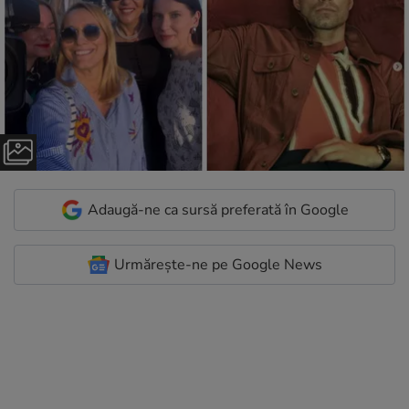
Adaugă-ne ca sursă preferată în Google
Urmărește-ne pe Google News