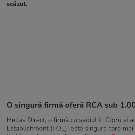
scăzut.
O singură firmă oferă RCA sub 1.00
Hellas Direct, o firmă cu sediul în Cipru și 
Establishment (FOE), este singura care mai