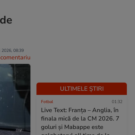
 de
 2026, 08:39
comentariu
ULTIMELE ȘTIRI
Fotbal
01:32
Live Text: Franța – Anglia, în
finala mică de la CM 2026. 7
goluri și Mabappe este