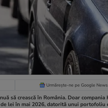
Urmărește-ne pe Google News
tinuă să crească în România. Doar compania 
de lei în mai 2026, datorită unui portofoliu 