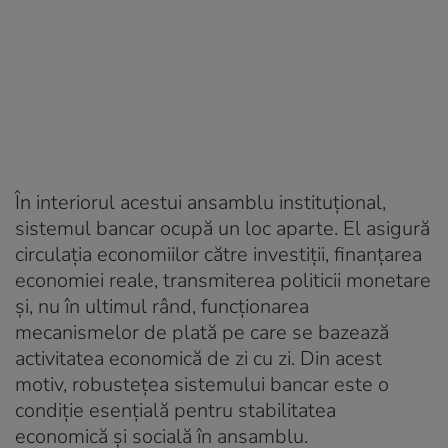
În interiorul acestui ansamblu instituțional,
sistemul bancar ocupă un loc aparte. El asigură
circulația economiilor către investiții, finanțarea
economiei reale, transmiterea politicii monetare
și, nu în ultimul rând, funcționarea
mecanismelor de plată pe care se bazează
activitatea economică de zi cu zi. Din acest
motiv, robustețea sistemului bancar este o
condiție esențială pentru stabilitatea
economică și socială în ansamblu.