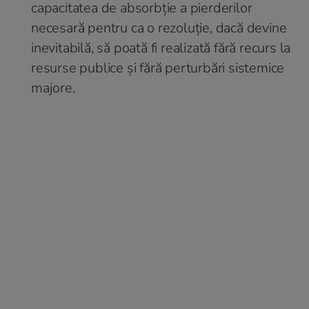
capacitatea de absorbție a pierderilor
necesară pentru ca o rezoluție, dacă devine
inevitabilă, să poată fi realizată fără recurs la
resurse publice și fără perturbări sistemice
majore.