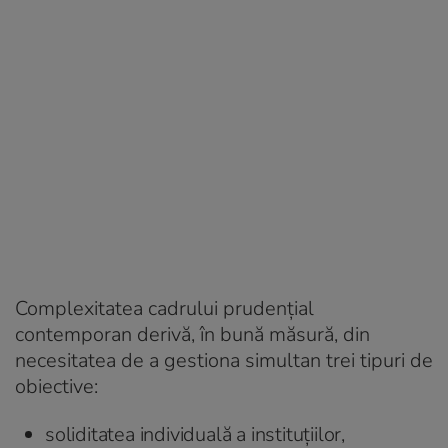
Complexitatea cadrului prudențial
contemporan derivă, în bună măsură, din
necesitatea de a gestiona simultan trei tipuri de
obiective:
soliditatea individuală a instituțiilor,