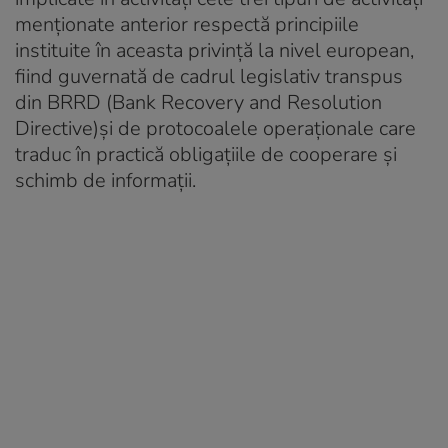
menționate anterior respectă principiile
instituite în aceasta privință la nivel european,
fiind guvernată de cadrul legislativ transpus
din BRRD (Bank Recovery and Resolution
Directive)și de protocoalele operaționale care
traduc în practică obligațiile de cooperare și
schimb de informații.