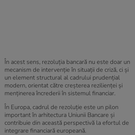
În acest sens, rezoluția bancară nu este doar un
mecanism de intervenție în situații de criză, ci și
un element structural al cadrului prudențial
modern, orientat către creșterea rezilienței și
menținerea încrederii în sistemul financiar.
În Europa, cadrul de rezoluție este un pilon
important în arhitectura Uniunii Bancare și
contribuie din această perspectivă la efortul de
integrare financiară europeană.