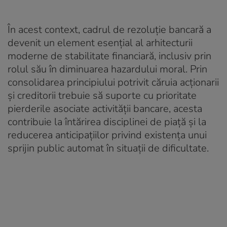
În acest context, cadrul de rezoluție bancară a
devenit un element esențial al arhitecturii
moderne de stabilitate financiară, inclusiv prin
rolul său în diminuarea hazardului moral. Prin
consolidarea principiului potrivit căruia acționarii
și creditorii trebuie să suporte cu prioritate
pierderile asociate activității bancare, acesta
contribuie la întărirea disciplinei de piață și la
reducerea anticipațiilor privind existența unui
sprijin public automat în situații de dificultate.