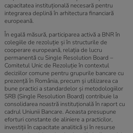
capacitatea instituțională necesară pentru
integrarea deplină în arhitectura financiară
europeană.
În egală măsură, participarea activă a BNR în
colegiile de rezoluție și în structurile de
cooperare europeană, relația de lucru
permanentă cu Single Resolution Board –
Comitetul Unic de Rezoluție în contextul
deciziilor comune pentru grupurile bancare cu
prezență în România, precum și utilizarea ca
bune practici a standardelor și metodologiilor
SRB (Single Resolution Board) contribuie la
consolidarea noastră instituțională în raport cu
cadrul Uniunii Bancare. Aceasta presupune
eforturi constante de aliniere a practicilor,
investiții în capacitate analitică și în resurse