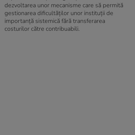
dezvoltarea unor mecanisme care să permită
gestionarea dificultăților unor instituții de
importanță sistemică fără transferarea
costurilor către contribuabili.