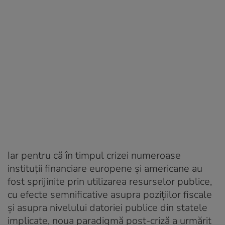
Iar pentru că în timpul crizei numeroase
instituții financiare europene și americane au
fost sprijinite prin utilizarea resurselor publice,
cu efecte semnificative asupra pozițiilor fiscale
și asupra nivelului datoriei publice din statele
implicate, noua paradigmă post-criză a urmărit