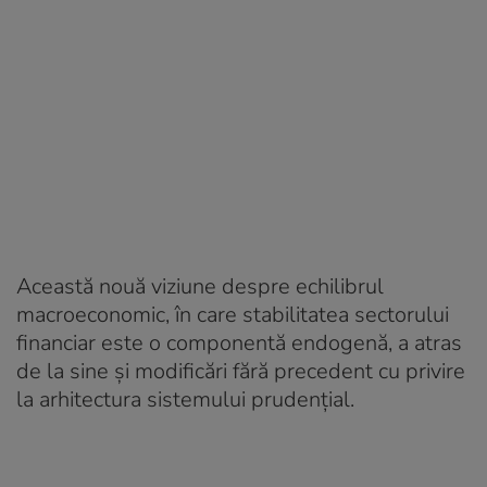
Această nouă viziune despre echilibrul
macroeconomic, în care stabilitatea sectorului
financiar este o componentă endogenă, a atras
de la sine și modificări fără precedent cu privire
la arhitectura sistemului prudențial.