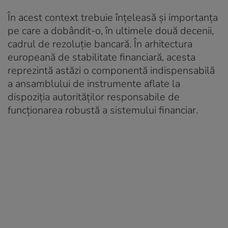
În acest context trebuie înțeleasă și importanța
pe care a dobândit-o, în ultimele două decenii,
cadrul de rezoluție bancară. În arhitectura
europeană de stabilitate financiară, acesta
reprezintă astăzi o componentă indispensabilă
a ansamblului de instrumente aflate la
dispoziția autorităților responsabile de
funcționarea robustă a sistemului financiar.