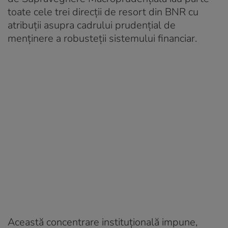
toate cele trei direcții de resort din BNR cu
atribuții asupra cadrului prudențial de
menținere a robusteții sistemului financiar.
Această concentrare instituțională impune,