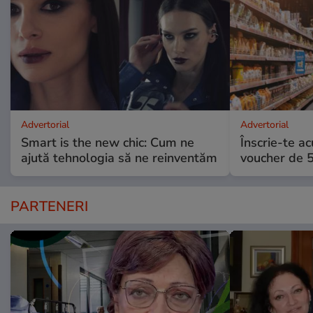
Advertorial
Advertorial
Smart is the new chic: Cum ne
Înscrie-te ac
ajută tehnologia să ne reinventăm
voucher de 5
PARTENERI