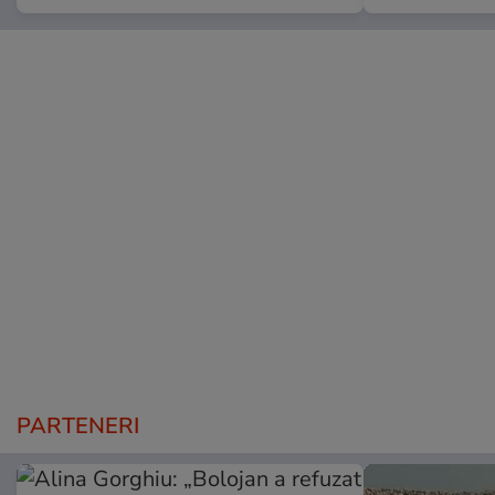
PARTENERI