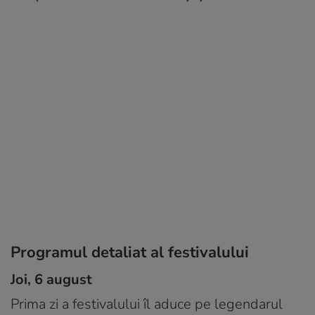
Programul detaliat al festivalului
Joi, 6 august
Prima zi a festivalului îl aduce pe legendarul