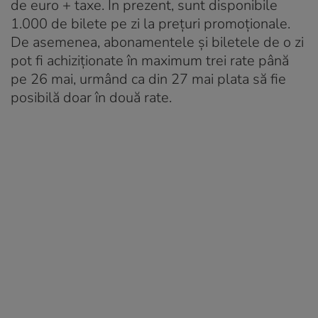
de euro + taxe. În prezent, sunt disponibile
1.000 de bilete pe zi la prețuri promoționale.
De asemenea, abonamentele și biletele de o zi
pot fi achiziționate în maximum trei rate până
pe 26 mai, urmând ca din 27 mai plata să fie
posibilă doar în două rate.