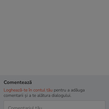
Comentează
Loghează-te în contul tău
pentru a adăuga
comentarii și a te alătura dialogului.