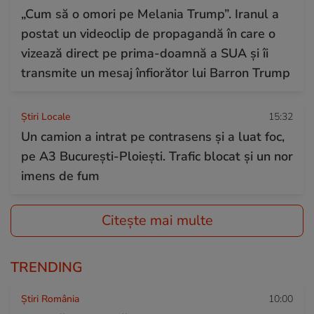
„Cum să o omori pe Melania Trump”. Iranul a
postat un videoclip de propagandă în care o
vizează direct pe prima-doamnă a SUA și îi
transmite un mesaj înfiorător lui Barron Trump
Știri Locale
15:32
Un camion a intrat pe contrasens și a luat foc,
pe A3 București-Ploiești. Trafic blocat și un nor
imens de fum
Citește mai multe
TRENDING
Știri România
10:00