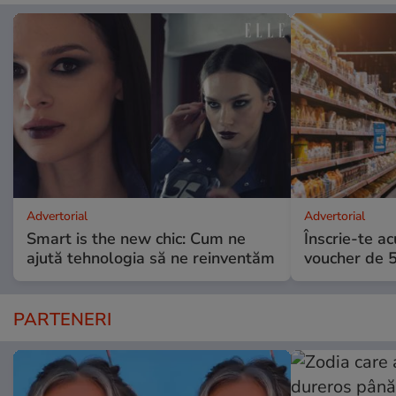
Advertorial
Advertorial
Smart is the new chic: Cum ne
Înscrie-te ac
ajută tehnologia să ne reinventăm
voucher de 5
PARTENERI