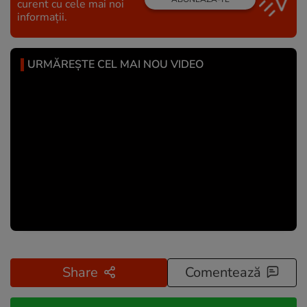
curent cu cele mai noi
informații.
URMĂREȘTE CEL MAI NOU VIDEO
Share
Comentează