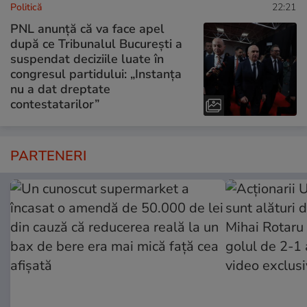
Politică
22:21
PNL anunță că va face apel
după ce Tribunalul București a
suspendat deciziile luate în
congresul partidului: „Instanța
nu a dat dreptate
contestatarilor”
PARTENERI