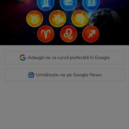
Adaugă-ne ca sursă preferată în Google
Urmărește-ne pe Google News