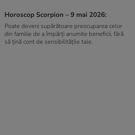
Horoscop Scorpion – 9 mai 2026:
Poate deveni supărătoare preocuparea celor
din familie de a împărți anumite beneficii, fără
să țină cont de sensibilitățile tale.