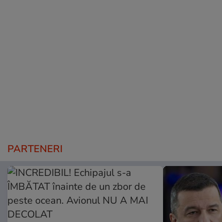
PARTENERI