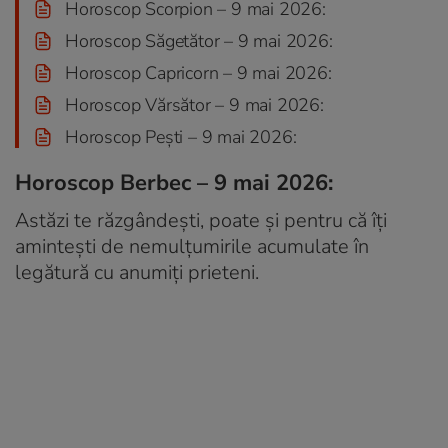
Horoscop Scorpion – 9 mai 2026:
Horoscop Săgetător – 9 mai 2026:
Horoscop Capricorn – 9 mai 2026:
Horoscop Vărsător – 9 mai 2026:
Horoscop Pești – 9 mai 2026:
Horoscop Berbec – 9 mai 2026:
Astăzi te răzgândești, poate și pentru că îți
amintești de nemulțumirile acumulate în
legătură cu anumiți prieteni.