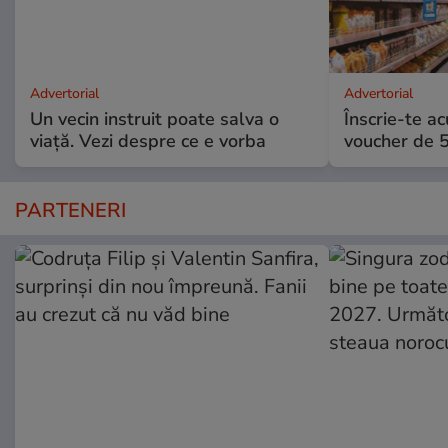
Advertorial
Advertorial
Un vecin instruit poate salva o
Înscrie-te ac
viață. Vezi despre ce e vorba
voucher de 5
PARTENERI