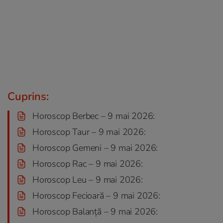
Cuprins:
Horoscop Berbec – 9 mai 2026:
Horoscop Taur – 9 mai 2026:
Horoscop Gemeni – 9 mai 2026:
Horoscop Rac – 9 mai 2026:
Horoscop Leu – 9 mai 2026:
Horoscop Fecioară – 9 mai 2026:
Horoscop Balanță – 9 mai 2026: