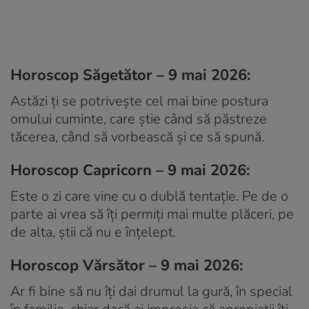
Horoscop Săgetător – 9 mai 2026:
Astăzi ți se potrivește cel mai bine postura
omului cuminte, care știe când să păstreze
tăcerea, când să vorbească și ce să spună.
Horoscop Capricorn – 9 mai 2026:
Este o zi care vine cu o dublă tentație. Pe de o
parte ai vrea să îți permiți mai multe plăceri, pe
de alta, știi că nu e înțelept.
Horoscop Vărsător – 9 mai 2026:
Ar fi bine să nu îți dai drumul la gură, în special