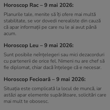
Horoscop Rac – 9 mai 2026:
Planurile tale, menite să îți ofere mai multă
stabilitate, se vor dovedi nerealiste din cauză
că apar informații pe care nu le ai avut până
acum.
Horoscop Leu – 9 mai 2026:
Sunt posibile neînțelegeri sau mici dezacorduri
cu partenerii de orice fel. Nimeni nu are chef să
fie diplomat, chiar dacă înțelege că e necesar.
Horoscop Fecioară – 9 mai 2026:
Situația este complicată la locul de muncă, iar
astăzi apar elemente supărătoare, solicitări care
mai mult te obosesc.