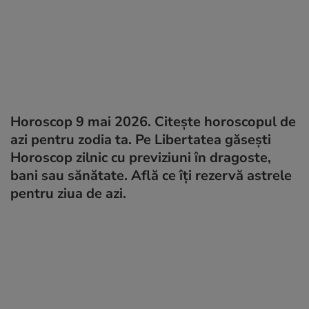
Horoscop 9 mai 2026. Citește horoscopul de
azi pentru zodia ta. Pe Libertatea găsești
Horoscop zilnic cu previziuni în dragoste,
bani sau sănătate. Află ce îți rezervă astrele
pentru ziua de azi.