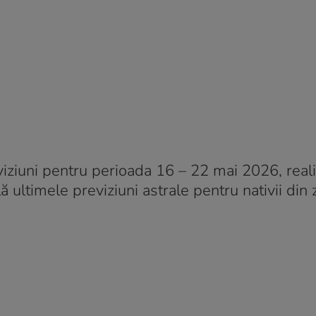
iziuni pentru perioada 16 – 22 mai 2026, reali
ă ultimele previziuni astrale pentru nativii din 