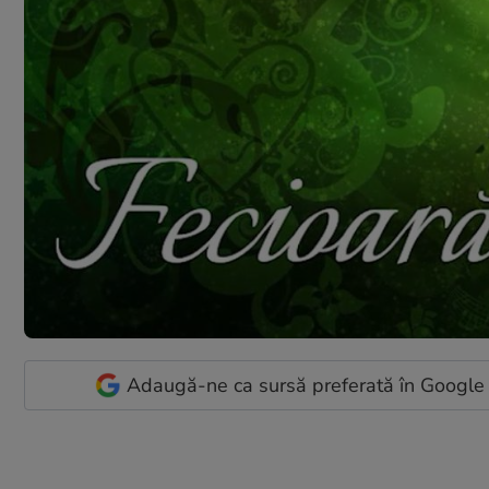
Adaugă-ne ca sursă preferată în Google