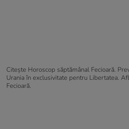
Citește Horoscop săptămânal Fecioară. Prev
Urania în exclusivitate pentru Libertatea. Afl
Fecioară.