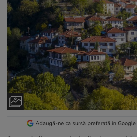
Adaugă-ne ca sursă preferată în Google