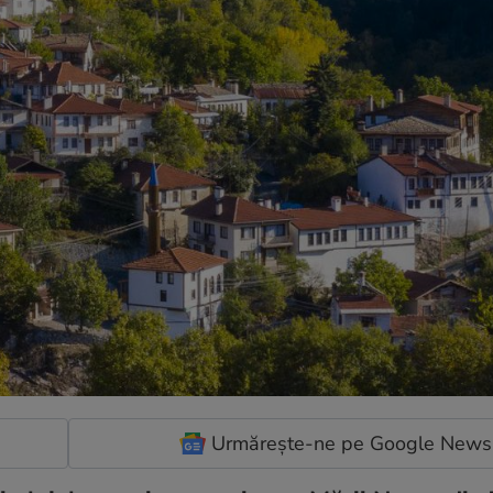
Urmărește-ne pe Google News