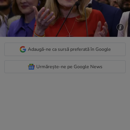
Adaugă-ne ca sursă preferată în Google
Urmărește-ne pe Google News