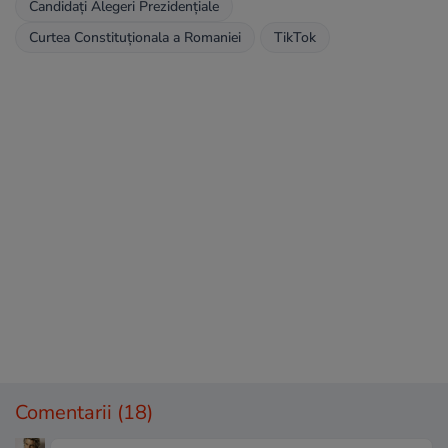
Candidați Alegeri Prezidențiale
Curtea Constituționala a Romaniei
TikTok
Comentarii
(18)