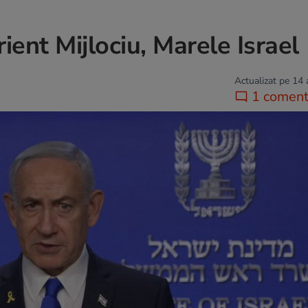
ient Mijlociu, Marele Israel
Actualizat pe 14
1 coment