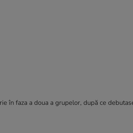
ie în faza a doua a grupelor, după ce debutas