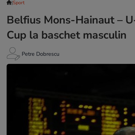
|
Sport
Belfius Mons-Hainaut – U
Cup la baschet masculin
Petre Dobrescu