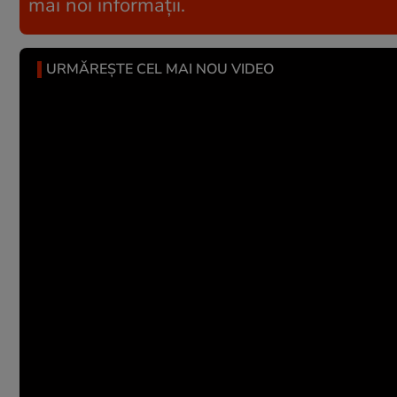
mai noi informații.
URMĂREȘTE CEL MAI NOU VIDEO