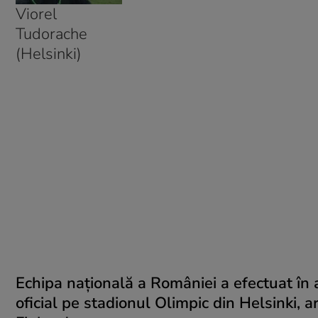
Viorel
Tudorache
(Helsinki)
Echipa naţională a României a efectuat în
oficial pe stadionul Olimpic din Helsinki, 