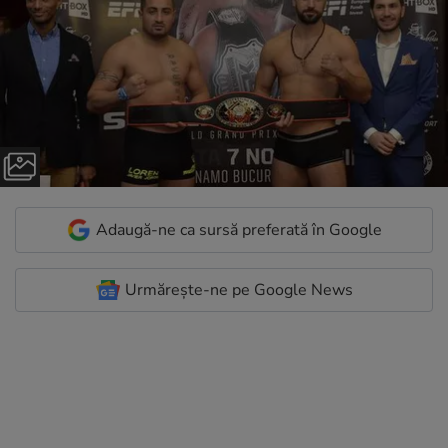
Adaugă-ne ca sursă preferată în Google
Urmărește-ne pe Google News