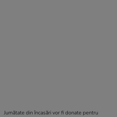
Jumătate din încasări vor fi donate pentru