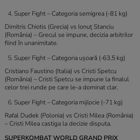
Super Fight – Categoria semigrea (-81 kg)
Dimitris Chiotis (Grecia) vs Ionuţ Stanciu
(România) – Grecul se impune, decizia arbitrilor
fiind în unanimitate.
Super Fight – Categoria uşoară (-63,5 kg)
Cristiano Faustino (Italia) vs Cristi Spetcu
(România) – Cristi Spetcu se impune la finalul
celor trei runde pe care le-a dominat clar.
Super Fight – Categoria mijlocie (-71 kg)
Rafal Dudek (Polonia) vs Cristi Milea (România)
– Cristi Milea castiga la decizie disputa.
SUPERKOMBAT WORLD GRAND PRIX