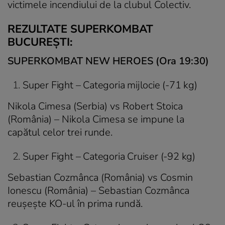
victimele incendiului de la clubul Colectiv.
REZULTATE SUPERKOMBAT
BUCUREȘTI:
SUPERKOMBAT NEW HEROES (Ora 19:30)
Super Fight – Categoria mijlocie (-71 kg)
Nikola Cimesa (Serbia) vs Robert Stoica
(România) – Nikola Cimesa se impune la
capătul celor trei runde.
Super Fight – Categoria Cruiser (-92 kg)
Sebastian Cozmânca (România) vs Cosmin
Ionescu (România) – Sebastian Cozmânca
reușește KO-ul în prima rundă.