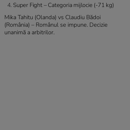
Super Fight – Categoria mijlocie (-71 kg)
Mika Tahitu (Olanda) vs Claudiu Bădoi
(România) – Românul se impune. Decizie
unanimă a arbitrilor.