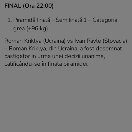
FINAL (Ora 22:00)
Piramidă finală – Semifinală 1 – Categoria
grea (+96 kg)
Roman Kriklya (Ucraina) vs Ivan Pavle (Slovacia)
– Roman Kriklya, din Ucraina, a fost desemnat
castigator in urma unei decizii unanime,
calificându-se în finala piramidei.