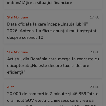
îmbunătățire a situației financiare
Stiri Mondene
17 iul.
Data oficială la care începe „Insula iubirii”
2026. Antena 1 a făcut anunțul mult așteptat
despre sezonul 10
Stiri Mondene
20 iul.
Artistul din România care merge la concerte cu
elicopterul: „Nu este despre lux, ci despre
eficiență”
Auto
20 iul.
20.000 de comenzi în 7 minute și 46.859 într-o
oră: noul SUV electric chinezesc care vrea să