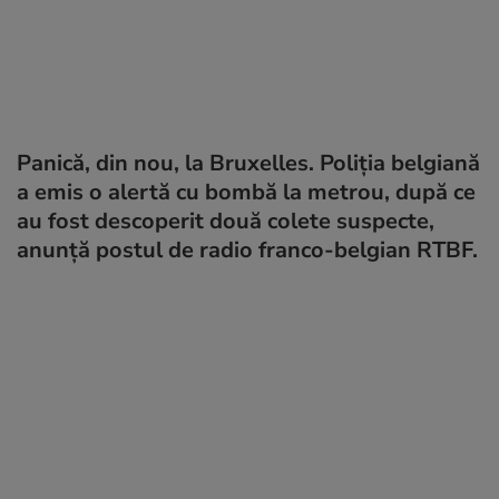
Panică, din nou, la Bruxelles. Poliția belgiană
a emis o alertă cu bombă la metrou, după ce
au fost descoperit două colete suspecte,
anunță postul de radio franco-belgian RTBF.