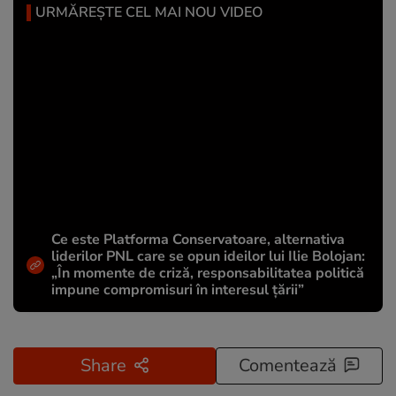
URMĂREȘTE CEL MAI NOU VIDEO
Ce este Platforma Conservatoare, alternativa
liderilor PNL care se opun ideilor lui Ilie Bolojan:
„În momente de criză, responsabilitatea politică
impune compromisuri în interesul țării”
Share
Comentează