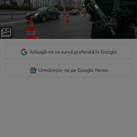
Adaugă-ne ca sursă preferată în Google
Urmărește-ne pe Google News