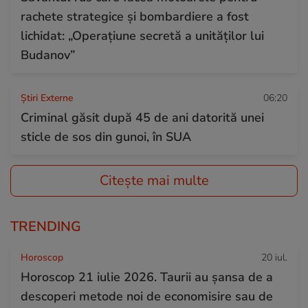
rachete strategice și bombardiere a fost
lichidat: „Operațiune secretă a unităților lui
Budanov”
Știri Externe
06:20
Criminal găsit după 45 de ani datorită unei
sticle de sos din gunoi, în SUA
Citește mai multe
TRENDING
Horoscop
20 iul.
Horoscop 21 iulie 2026. Taurii au șansa de a
descoperi metode noi de economisire sau de