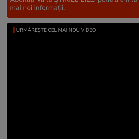
mai noi informații.
URMĂREȘTE CEL MAI NOU VIDEO