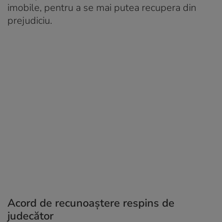
imobile, pentru a se mai putea recupera din
prejudiciu.
Acord de recunoaștere respins de
judecător