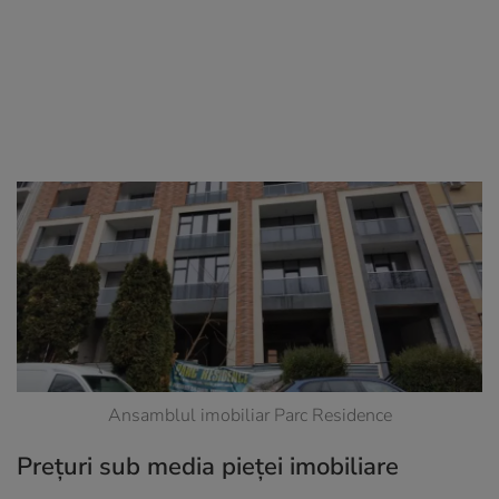
Ansamblul imobiliar Parc Residence
Prețuri sub media pieței imobiliare