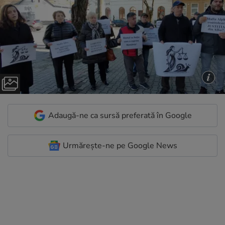
Adaugă-ne ca sursă preferată în Google
Urmărește-ne pe Google News