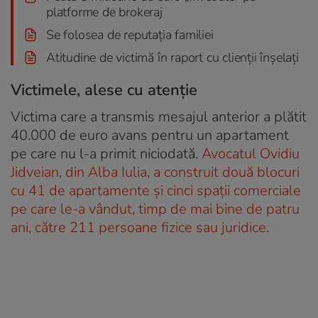
platforme de brokeraj
Se folosea de reputația familiei
Atitudine de victimă în raport cu clienții înșelați
Victimele, alese cu atenție
Victima care a transmis mesajul anterior a plătit
40.000 de euro avans pentru un apartament
pe care nu l-a primit niciodată.
Avocatul Ovidiu
Jidveian, din Alba Iulia, a construit două blocuri
cu 41 de apartamente și cinci spații comerciale
pe care le-a vândut, timp de mai bine de patru
ani, către 211 persoane fizice sau juridice
.