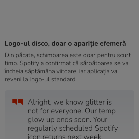
Logo-ul disco, doar o apariție efemeră
Din păcate, schimbarea este doar pentru scurt
timp. Spotify a confirmat că sărbătoarea se va
încheia săptămâna viitoare, iar aplicația va
reveni la logo-ul standard.
Alright, we know glitter is
not for everyone. Our temp
glow up ends soon. Your
regularly scheduled Spotify
icon returns next week.