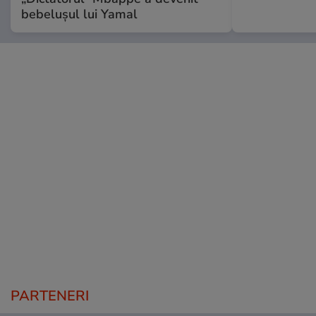
bebelușul lui Yamal
PARTENERI