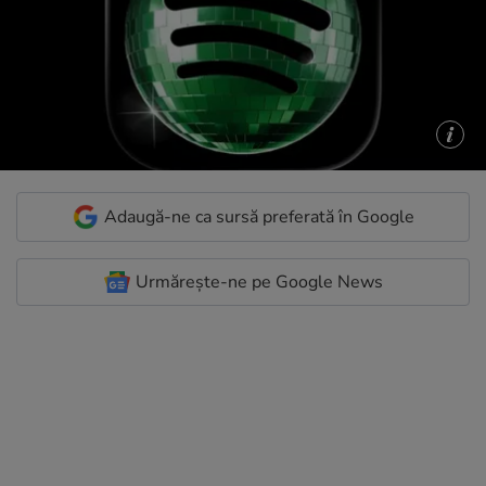
Adaugă-ne ca sursă preferată în Google
Urmărește-ne pe Google News