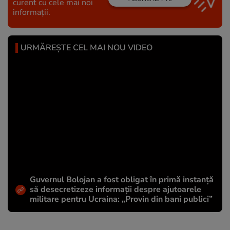
curent cu cele mai noi
informații.
URMĂREȘTE CEL MAI NOU VIDEO
Guvernul Bolojan a fost obligat în primă instanță
să desecretizeze informații despre ajutoarele
militare pentru Ucraina: „Provin din bani publici”