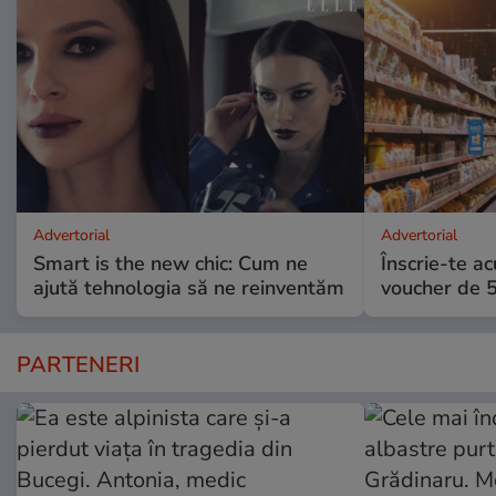
Advertorial
Advertorial
Smart is the new chic: Cum ne
Înscrie-te ac
ajută tehnologia să ne reinventăm
voucher de 5
PARTENERI