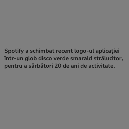
Spotify a schimbat recent logo-ul aplicației
într-un glob disco verde smarald strălucitor,
pentru a sărbători 20 de ani de activitate.