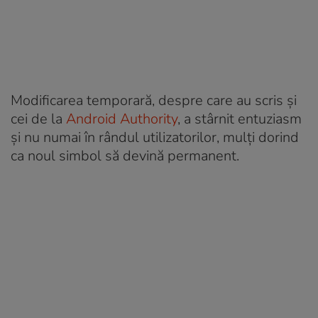
Modificarea temporară, despre care au scris și
cei de la
Android Authority
, a stârnit entuziasm
și nu numai în rândul utilizatorilor, mulți dorind
ca noul simbol să devină permanent.