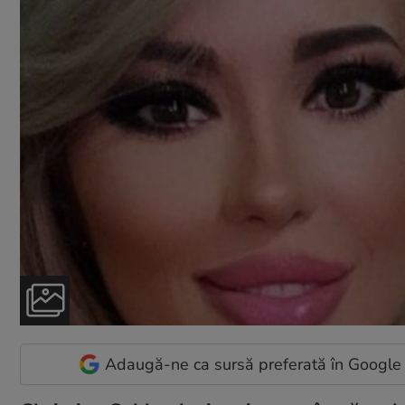
Adaugă-ne ca sursă preferată în Google