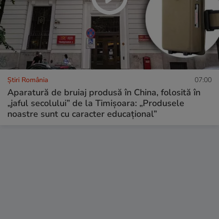
Știri România
07:00
Aparatură de bruiaj produsă în China, folosită în
„jaful secolului” de la Timișoara: „Produsele
noastre sunt cu caracter educațional”