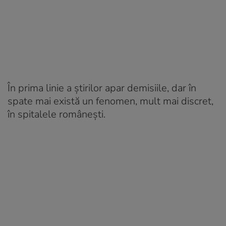
În prima linie a știrilor apar demisiile, dar în
spate mai există un fenomen, mult mai discret,
în spitalele românești.