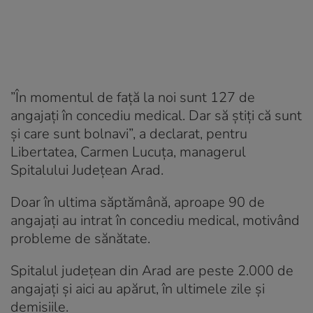
”În momentul de față la noi sunt 127 de
angajați în concediu medical. Dar să știți că sunt
și care sunt bolnavi”, a declarat, pentru
Libertatea, Carmen Lucuța, managerul
Spitalului Județean Arad.
Doar în ultima săptămână, aproape 90 de
angajați au intrat în concediu medical, motivând
probleme de sănătate.
Spitalul județean din Arad are peste 2.000 de
angajați și aici au apărut, în ultimele zile și
demisiile.