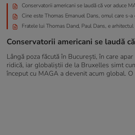
Conservatorii americani se laudă că vor aduce 
Cine este Thomas Emanuel Dans, omul care s-a 
Fratele lui Thomas Dand, Paul Dans, e arhitectul
Conservatorii americani se laudă 
Lângă poza făcută în București, în care apa
ridică, iar globaliștii de la Bruxelles simt 
început cu MAGA a devenit acum global. O no