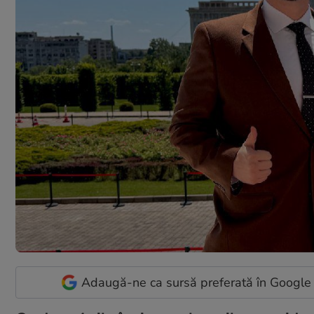
Adaugă-ne ca sursă preferată în Google