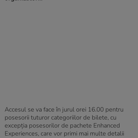
Accesul se va face în jurul orei 16.00 pentru
posesorii tuturor categoriilor de bilete, cu
excepţia posesorilor de pachete Enhanced
Experiences, care vor primi mai multe detalii