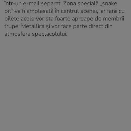
într-un e-mail separat. Zona specială „snake
pit” va fi amplasată în centrul scenei, iar fanii cu
bilete acolo vor sta foarte aproape de membrii
trupei Metallica și vor face parte direct din
atmosfera spectacolului.