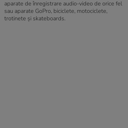
aparate de înregistrare audio-video de orice fel
sau aparate GoPro, biciclete, motociclete,
trotinete şi skateboards.