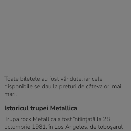
Toate biletele au fost vândute, iar cele
disponibile se dau la prețuri de câteva ori mai
mari.
Istoricul trupei Metallica
Trupa rock Metallica a fost înfiinţată la 28
octombrie 1981, în Los Angeles, de toboşarul